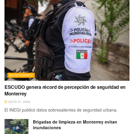
MONTERREY
ESCUDO genera récord de percepción de seguridad en
Monterrey
JULIO 27, 2026
El INEGI publicó datos sobresalientes de seguridad urbana.
Brigadas de limpieza en Monterrey evitan
inundaciones