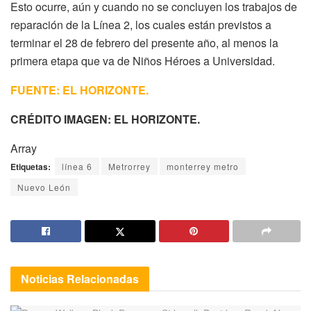
Esto ocurre, aún y cuando no se concluyen los trabajos de
reparación de la Línea 2, los cuales están previstos a
terminar el 28 de febrero del presente año, al menos la
primera etapa que va de Niños Héroes a Universidad.
FUENTE: EL HORIZONTE.
CRÉDITO IMAGEN: EL HORIZONTE.
Array
Etiquetas:
línea 6
Metrorrey
monterrey metro
Nuevo León
Noticias
Relacionadas