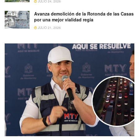
JULIO 24, 2026
Avanza demolición de la Rotonda de las Casas
por una mejor vialidad regia
JULIO 21, 2026