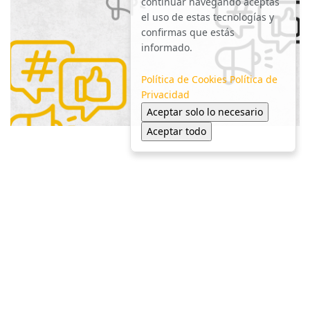
continuar navegando aceptas
el uso de estas tecnologías y
confirmas que estás
informado.
Política de Cookies
Política de
Privacidad
Aceptar solo lo necesario
Aceptar todo
© 2025 Colonia NL - Todos los derechos reservados.