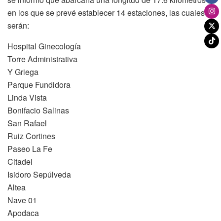
en los que se prevé establecer 14 estaciones, las cuales
serán:
Hospital Ginecología
Torre Administrativa
Y Griega
Parque Fundidora
Linda Vista
Bonifacio Salinas
San Rafael
Ruiz Cortines
Paseo La Fe
Citadel
Isidoro Sepúlveda
Altea
Nave 01
Apodaca