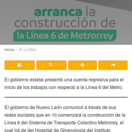
Home
En La Mira
El gobierno estatal presentó una cuenta regresiva para el
inicio de los trabajos con respecto a la Línea 6 del Metro.
El gobierno de Nuevo León comunicó a través de sus
redes sociales que en 10 comenzará la construcción de la
Línea 6 del Sistema de Transporte Colectivo Metrorrey, el
cual irá de del Hospital de Ginecología del Instituto