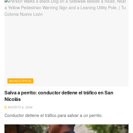
MUNICIPIOS
Salva a perrito: conductor detiene el tráfico en San
Nicolás
AGOSTO 6, 2026
Conductor detiene el tráfico para salvar a un perrito.