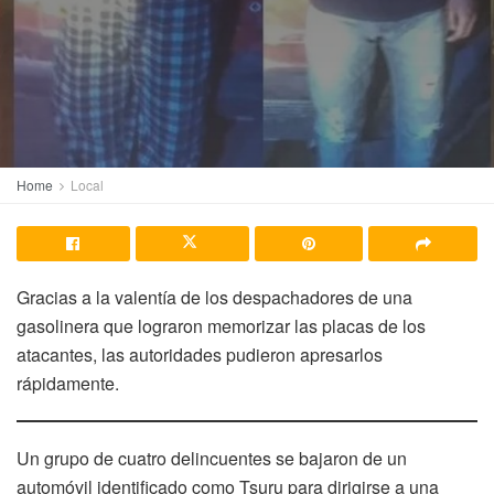
Home
Local
Gracias a la valentía de los despachadores de una
gasolinera que lograron memorizar las placas de los
atacantes, las autoridades pudieron apresarlos
rápidamente.
Un grupo de cuatro delincuentes se bajaron de un
automóvil identificado como Tsuru para dirigirse a una