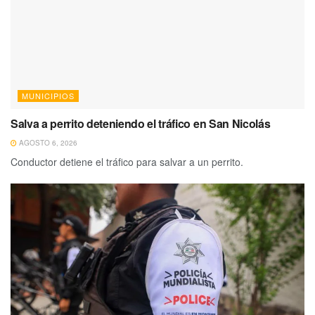
MUNICIPIOS
Salva a perrito deteniendo el tráfico en San Nicolás
AGOSTO 6, 2026
Conductor detiene el tráfico para salvar a un perrito.