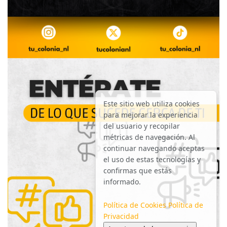
Este sitio web utiliza cookies
para mejorar la experiencia
del usuario y recopilar
métricas de navegación. Al
continuar navegando aceptas
el uso de estas tecnologías y
confirmas que estás
informado.
Política de Cookies
Política de
Privacidad