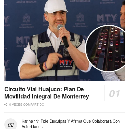
Circuito Vial Huajuco: Plan De
Movilidad Integral De Monterrey
0 VECES COMPARTIDO
Karina “N” Pide Disculpas Y Afirma Que Colaborará Con
Autoridades