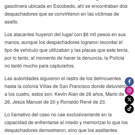
gasolinera ubicada en Escobedo, ahí se encontraban dos
despachadores que se convirtieron en las víctimas de
asalto.
Los atacantes huyeron del lugar con $6 mil pesos en sus
manos, aunque los despachadores lograron recordar el
tipo de vehículo que utilizaban y las placas que este tenía,
por lo tanto, al momento de hacer la denuncia, la Policía
no tardó mucho para capturarlos.
Las autoridades siguieron el rastro de los delincuentes
hasta la colonia Villas de San Francisco donde detuvieron
a los cuatro, estos son: Kevin Alan de 28 años, Mario de
26, Jesús Manuel de 20 y Ronaldo René de 23.
Lo llamativo del caso no cae exclusivamente en la
capacidad de enfrentarse al miedo y memorizar lo que los
despachadores demostraron, sino que los asaltantes