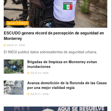
MONTERREY
ESCUDO genera récord de percepción de seguridad en
Monterrey
JULIO 27, 2026
El INEGI publicó datos sobresalientes de seguridad urbana.
Brigadas de limpieza en Monterrey evitan
inundaciones
JULIO 24, 2026
Avanza demolición de la Rotonda de las Casas
por una mejor vialidad regia
JULIO 21, 2026