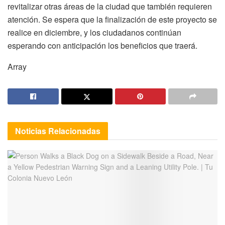
revitalizar otras áreas de la ciudad que también requieren
atención. Se espera que la finalización de este proyecto se
realice en diciembre, y los ciudadanos continúan
esperando con anticipación los beneficios que traerá.
Array
Noticias
Relacionadas