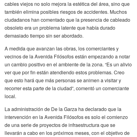
cables viejos no solo mejora la estética del área, sino que
también elimina posibles riesgos de accidentes. Muchos
ciudadanos han comentado que la presencia de cableado
obsoleto era un problema latente que había durado
demasiado tiempo sin ser abordado.
A medida que avanzan las obras, los comerciantes y
vecinos de la Avenida Filósofos están empezando a notar
un cambio positivo en el ambiente de la zona. “Es un alivio
ver que por fin están atendiendo estos problemas. Creo
que esto hará que más personas se animen a visitar y
recorrer esta parte de la ciudad”, comentó un comerciante
local.
La administración de De la Garza ha declarado que la
intervención en la Avenida Filósofos es solo el comienzo
de una serie de proyectos de infraestructura que se
llevarán a cabo en los próximos meses, con el objetivo de