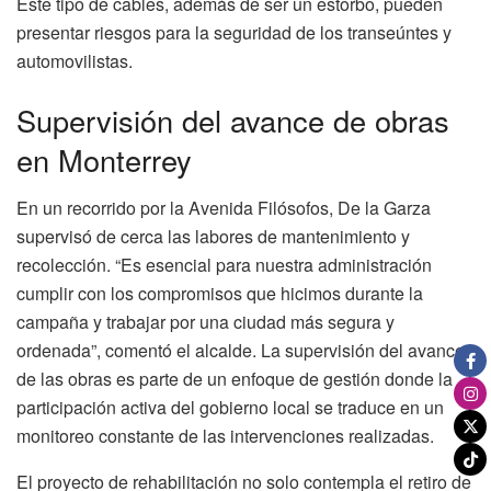
Este tipo de cables, además de ser un estorbo, pueden
presentar riesgos para la seguridad de los transeúntes y
automovilistas.
Supervisión del avance de obras
en Monterrey
En un recorrido por la Avenida Filósofos, De la Garza
supervisó de cerca las labores de mantenimiento y
recolección. “Es esencial para nuestra administración
cumplir con los compromisos que hicimos durante la
campaña y trabajar por una ciudad más segura y
ordenada”, comentó el alcalde. La supervisión del avance
de las obras es parte de un enfoque de gestión donde la
participación activa del gobierno local se traduce en un
monitoreo constante de las intervenciones realizadas.
El proyecto de rehabilitación no solo contempla el retiro de