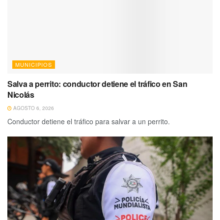
MUNICIPIOS
Salva a perrito: conductor detiene el tráfico en San
Nicolás
AGOSTO 6, 2026
Conductor detiene el tráfico para salvar a un perrito.