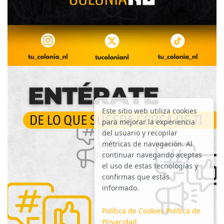
Este sitio web utiliza cookies
para mejorar la experiencia
del usuario y recopilar
métricas de navegación. Al
continuar navegando aceptas
el uso de estas tecnologías y
confirmas que estás
informado.
Política de Cookies
Política de
Privacidad