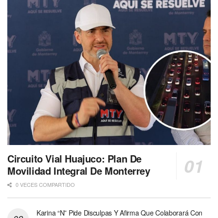
Circuito Vial Huajuco: Plan De
Movilidad Integral De Monterrey
0 VECES COMPARTIDO
Karina “N” Pide Disculpas Y Afirma Que Colaborará Con