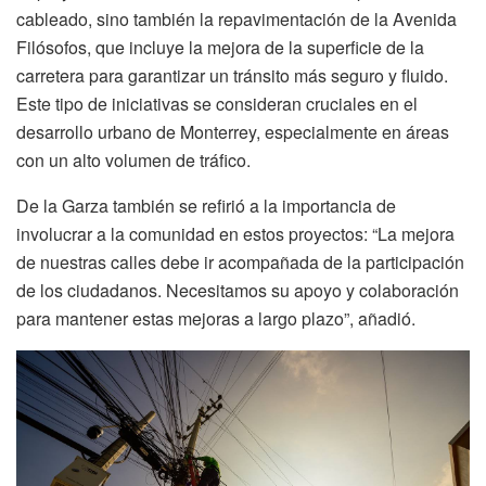
cableado, sino también la repavimentación de la Avenida
Filósofos, que incluye la mejora de la superficie de la
carretera para garantizar un tránsito más seguro y fluido.
Este tipo de iniciativas se consideran cruciales en el
desarrollo urbano de Monterrey, especialmente en áreas
con un alto volumen de tráfico.
De la Garza también se refirió a la importancia de
involucrar a la comunidad en estos proyectos: “La mejora
de nuestras calles debe ir acompañada de la participación
de los ciudadanos. Necesitamos su apoyo y colaboración
para mantener estas mejoras a largo plazo”, añadió.