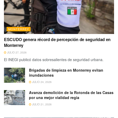
MONTERREY
ESCUDO genera récord de percepción de seguridad en
Monterrey
JULIO 27, 2026
El INEGI publicó datos sobresalientes de seguridad urbana.
Brigadas de limpieza en Monterrey evitan
inundaciones
JULIO 24, 2026
Avanza demolición de la Rotonda de las Casas
por una mejor vialidad regia
JULIO 21, 2026