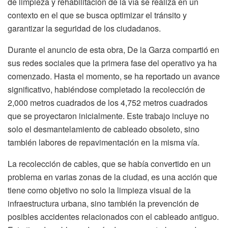
de limpieza y rehabilitación de la vía se realiza en un
contexto en el que se busca optimizar el tránsito y
garantizar la seguridad de los ciudadanos.
Durante el anuncio de esta obra, De la Garza compartió en
sus redes sociales que la primera fase del operativo ya ha
comenzado. Hasta el momento, se ha reportado un avance
significativo, habiéndose completado la recolección de
2,000 metros cuadrados de los 4,752 metros cuadrados
que se proyectaron inicialmente. Este trabajo incluye no
solo el desmantelamiento de cableado obsoleto, sino
también labores de repavimentación en la misma vía.
La recolección de cables, que se había convertido en un
problema en varias zonas de la ciudad, es una acción que
tiene como objetivo no solo la limpieza visual de la
infraestructura urbana, sino también la prevención de
posibles accidentes relacionados con el cableado antiguo.