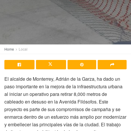
Home
Local
El alcalde de Monterrey, Adrián de la Garza, ha dado un
paso importante en la mejora de la infraestructura urbana
al iniciar un operativo para retirar 8,000 metros de
cableado en desuso en la Avenida Filósofos. Este
proyecto es parte de sus compromisos de campaña y se
enmarca dentro de un esfuerzo más amplio por modernizar
y embellecer las principales vías de la ciudad. El trabajo