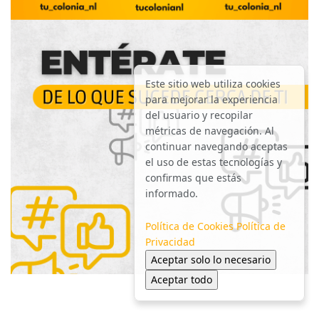
Este sitio web utiliza cookies
para mejorar la experiencia
del usuario y recopilar
métricas de navegación. Al
continuar navegando aceptas
el uso de estas tecnologías y
confirmas que estás
informado.
Política de Cookies
Política de
Privacidad
Aceptar solo lo necesario
Aceptar todo