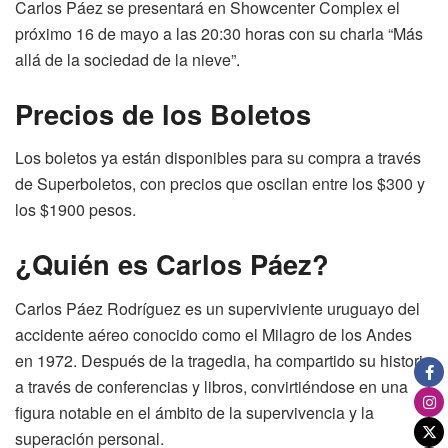
Carlos Páez se presentará en Showcenter Complex el
próximo 16 de mayo a las 20:30 horas con su charla “Más
allá de la sociedad de la nieve”.
Precios de los Boletos
Los boletos ya están disponibles para su compra a través
de Superboletos, con precios que oscilan entre los $300 y
los $1900 pesos.
¿Quién es Carlos Páez?
Carlos Páez Rodríguez es un superviviente uruguayo del
accidente aéreo conocido como el Milagro de los Andes
en 1972. Después de la tragedia, ha compartido su historia
a través de conferencias y libros, convirtiéndose en una
figura notable en el ámbito de la supervivencia y la
superación personal.