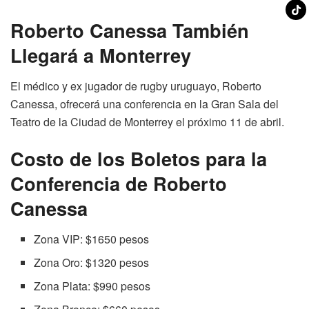
Roberto Canessa También
Llegará a Monterrey
El médico y ex jugador de rugby uruguayo, Roberto
Canessa, ofrecerá una conferencia en la Gran Sala del
Teatro de la Ciudad de Monterrey el próximo 11 de abril.
Costo de los Boletos para la
Conferencia de Roberto
Canessa
Zona VIP: $1650 pesos
Zona Oro: $1320 pesos
Zona Plata: $990 pesos