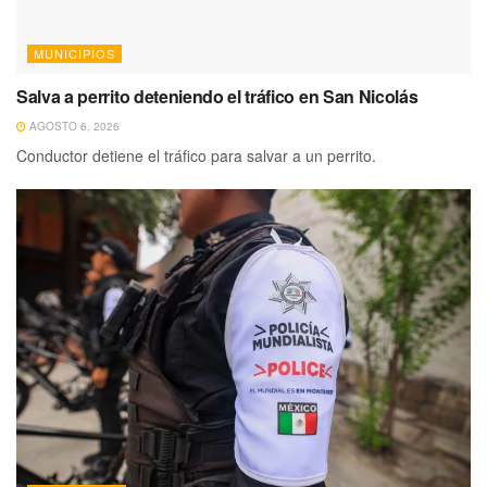
MUNICIPIOS
Salva a perrito deteniendo el tráfico en San Nicolás
AGOSTO 6, 2026
Conductor detiene el tráfico para salvar a un perrito.