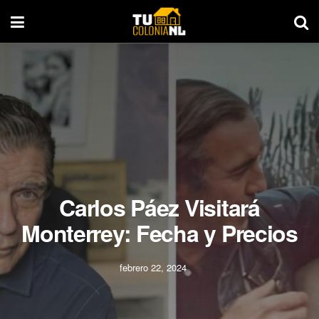
Carlos Páez Visitará
Monterrey: Fecha y Precios
febrero 22, 2024