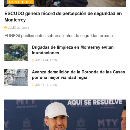
MONTERREY
ESCUDO genera récord de percepción de seguridad en
Monterrey
JULIO 27, 2026
El INEGI publicó datos sobresalientes de seguridad urbana.
Brigadas de limpieza en Monterrey evitan
inundaciones
JULIO 24, 2026
Avanza demolición de la Rotonda de las Casas
por una mejor vialidad regia
JULIO 21, 2026