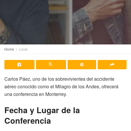
Home
Local
Carlos Páez, uno de los sobrevivientes del accidente
aéreo conocido como el Milagro de los Andes, ofrecerá
una conferencia en Monterrey.
Fecha y Lugar de la
Conferencia