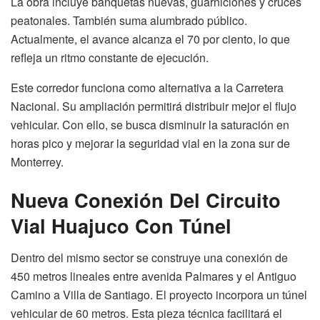
La obra incluye banquetas nuevas, guarniciones y cruces
peatonales. También suma alumbrado público.
Actualmente, el avance alcanza el 70 por ciento, lo que
refleja un ritmo constante de ejecución.
Este corredor funciona como alternativa a la Carretera
Nacional. Su ampliación permitirá distribuir mejor el flujo
vehicular. Con ello, se busca disminuir la saturación en
horas pico y mejorar la seguridad vial en la zona sur de
Monterrey.
Nueva Conexión Del Circuito
Vial Huajuco Con Túnel
Dentro del mismo sector se construye una conexión de
450 metros lineales entre avenida Palmares y el Antiguo
Camino a Villa de Santiago. El proyecto incorpora un túnel
vehicular de 60 metros. Esta pieza técnica facilitará el