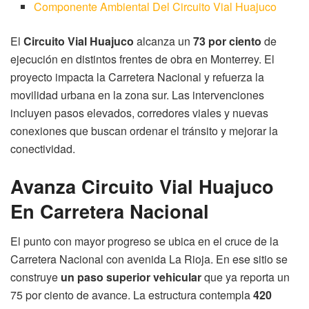
Componente Ambiental Del Circuito Vial Huajuco
El
Circuito Vial Huajuco
alcanza un
73 por ciento
de
ejecución en distintos frentes de obra en Monterrey. El
proyecto impacta la Carretera Nacional y refuerza la
movilidad urbana en la zona sur. Las intervenciones
incluyen pasos elevados, corredores viales y nuevas
conexiones que buscan ordenar el tránsito y mejorar la
conectividad.
Avanza Circuito Vial Huajuco
En Carretera Nacional
El punto con mayor progreso se ubica en el cruce de la
Carretera Nacional con avenida La Rioja. En ese sitio se
construye
un paso superior vehicular
que ya reporta un
75 por ciento de avance. La estructura contempla
420