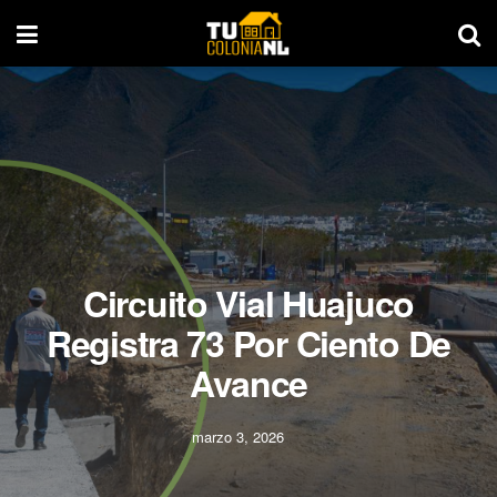
Circuito Vial Huajuco
Registra 73 Por Ciento De
Avance
marzo 3, 2026