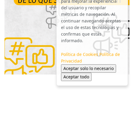
para mejorar la experiencia
del usuario y recopilar
métricas de navegación. Al
continuar navegando aceptas
el uso de estas tecnologías y
confirmas que estás
informado.
Política de Cookies
Política de
Privacidad
Aceptar solo lo necesario
Aceptar todo