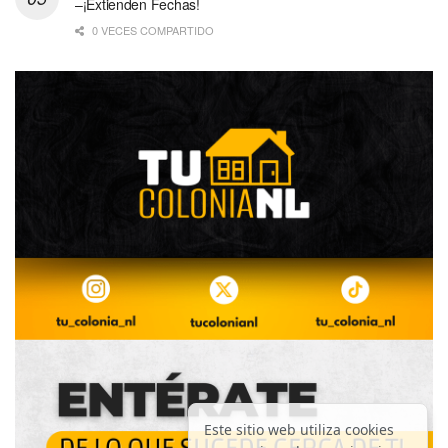
–¡Extienden Fechas!
0 VECES COMPARTIDO
Este sitio web utiliza cookies