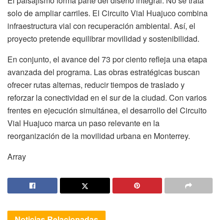
El paisajismo forma parte del diseño integral. No se trata
solo de ampliar carriles. El Circuito Vial Huajuco combina
infraestructura vial con recuperación ambiental. Así, el
proyecto pretende equilibrar movilidad y sostenibilidad.
En conjunto, el avance del 73 por ciento refleja una etapa
avanzada del programa. Las obras estratégicas buscan
ofrecer rutas alternas, reducir tiempos de traslado y
reforzar la conectividad en el sur de la ciudad. Con varios
frentes en ejecución simultánea, el desarrollo del Circuito
Vial Huajuco marca un paso relevante en la
reorganización de la movilidad urbana en Monterrey.
Array
Noticias
Relacionadas