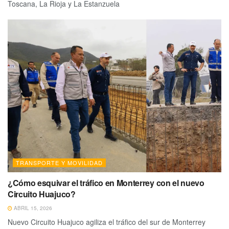
Toscana, La Rioja y La Estanzuela
TRANSPORTE Y MOVILIDAD
¿Cómo esquivar el tráfico en Monterrey con el nuevo
Circuito Huajuco?
ABRIL 15, 2026
Nuevo Circuito Huajuco agiliza el tráfico del sur de Monterrey