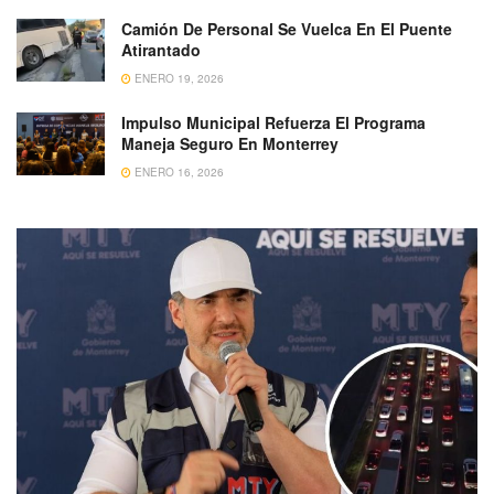
Camión De Personal Se Vuelca En El Puente
Atirantado
ENERO 19, 2026
Impulso Municipal Refuerza El Programa
Maneja Seguro En Monterrey
ENERO 16, 2026