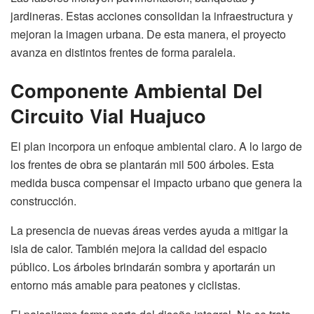
jardineras. Estas acciones consolidan la infraestructura y
mejoran la imagen urbana. De esta manera, el proyecto
avanza en distintos frentes de forma paralela.
Componente Ambiental Del
Circuito Vial Huajuco
El plan incorpora un enfoque ambiental claro. A lo largo de
los frentes de obra se plantarán mil 500 árboles. Esta
medida busca compensar el impacto urbano que genera la
construcción.
La presencia de nuevas áreas verdes ayuda a mitigar la
isla de calor. También mejora la calidad del espacio
público. Los árboles brindarán sombra y aportarán un
entorno más amable para peatones y ciclistas.