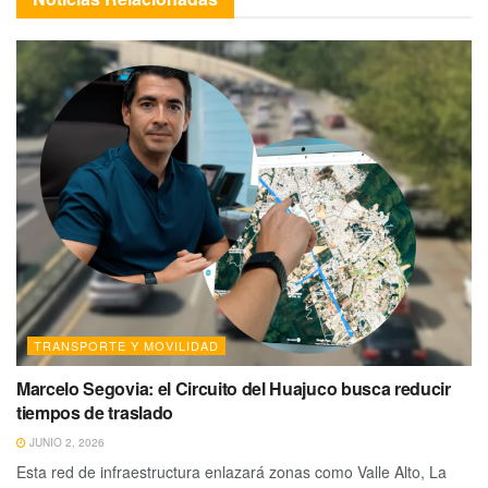
TRANSPORTE Y MOVILIDAD
Marcelo Segovia: el Circuito del Huajuco busca reducir
tiempos de traslado
JUNIO 2, 2026
Esta red de infraestructura enlazará zonas como Valle Alto, La