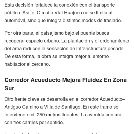
Esta decisión fortalece la conexión con el transporte
público. Así, el Circuito Vial Huajuco no se limita al
automóvil, sino que integra distintos modos de traslado.
Por otra parte, el paisajismo bajo el puente busca
recuperar espacio urbano. La plantación y el ordenamiento
del área reducen la sensación de infraestructura pesada.
De esta forma, la obra se integra mejor al entorno
habitacional cercano.
Corredor Acueducto Mejora Fluidez En Zona
Sur
Otro frente clave se desarrolla en el corredor Acueducto–
Antiguo Camino a Villa de Santiago. En este tramo se
intervienen mil 250 metros lineales. La avenida contará
con tres carriles por sentido.