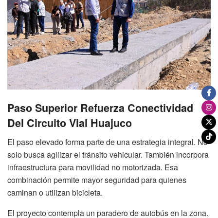
Paso Superior Refuerza Conectividad
Del Circuito Vial Huajuco
El paso elevado forma parte de una estrategia integral. No
solo busca agilizar el tránsito vehicular. También incorpora
infraestructura para movilidad no motorizada. Esa
combinación permite mayor seguridad para quienes
caminan o utilizan bicicleta.
El proyecto contempla un paradero de autobús en la zona.