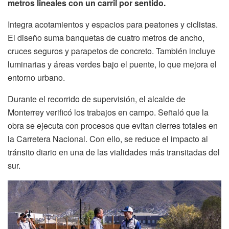
metros lineales con un carril por sentido.
Integra acotamientos y espacios para peatones y ciclistas.
El diseño suma banquetas de cuatro metros de ancho,
cruces seguros y parapetos de concreto. También incluye
luminarias y áreas verdes bajo el puente, lo que mejora el
entorno urbano.
Durante el recorrido de supervisión, el alcalde de
Monterrey verificó los trabajos en campo. Señaló que la
obra se ejecuta con procesos que evitan cierres totales en
la Carretera Nacional. Con ello, se reduce el impacto al
tránsito diario en una de las vialidades más transitadas del
sur.