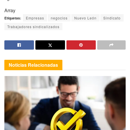
Array
Etiquetas:
Empresas
negocios
Nuevo León
Sindicato
Trabajadores sindicalizados
Noticias
Relacionadas