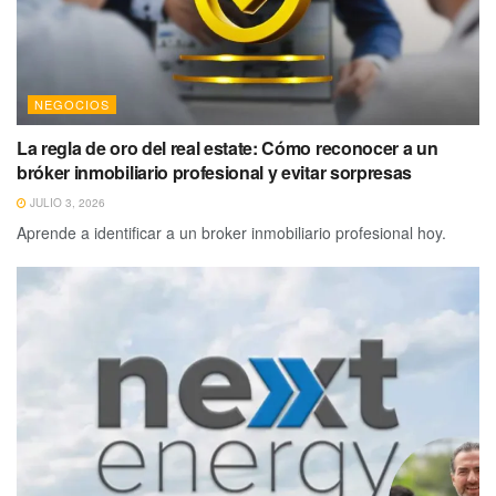
NEGOCIOS
La regla de oro del real estate: Cómo reconocer a un
bróker inmobiliario profesional y evitar sorpresas
JULIO 3, 2026
Aprende a identificar a un broker inmobiliario profesional hoy.