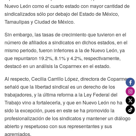
Nuevo León como el cuarto estado con mayor cantidad de
sindicalizados sólo por debajo del Estado de México,
Tamaulipas y Ciudad de México.
Sin embargo, las tasas de crecimiento que tuvieron en el
número de afiliados a sindicatos en dichos estados, en el
mismo periodo, fueron inferiores a la de Nuevo León, ya
que repuntaron 19.2%, 8.1% y 4.2%, respectivamente,
destacó en un análisis la Coparmex en el estado.
Al respecto, Cecilia Carrillo López, directora de Coparmex,
señaló que la libertad sindical es un derecho de los
trabajadores, y la última reforma a la Ley Federal del
Trabajo vino a fortalecerla, y que en Nuevo León no ha
sido la excepción, pues en este se ha promovido la
profesionalización de los sindicatos y mantener un diálogo
abierto y respetuoso con sus representantes y sus
agremiados.