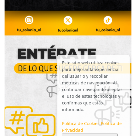
Este sitio web utiliza cookies
para mejorar la experiencia
del usuario y recopilar
métricas de navegación. Al
continuar navegando aceptas
el uso de estas tecnologías y
confirmas que estás
informado.
Política de Cookies
Política de
Privacidad