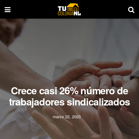
Crece casi 26% número de
trabajadores sindicalizados
marzo 22, 2023