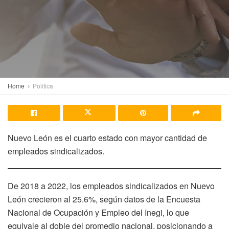
Home
Política
Nuevo León es el cuarto estado con mayor cantidad de
empleados sindicalizados.
De 2018 a 2022, los empleados sindicalizados en Nuevo
León crecieron al 25.6%, según datos de la Encuesta
Nacional de Ocupación y Empleo del Inegi, lo que
equivale al doble del promedio nacional, posicionando a