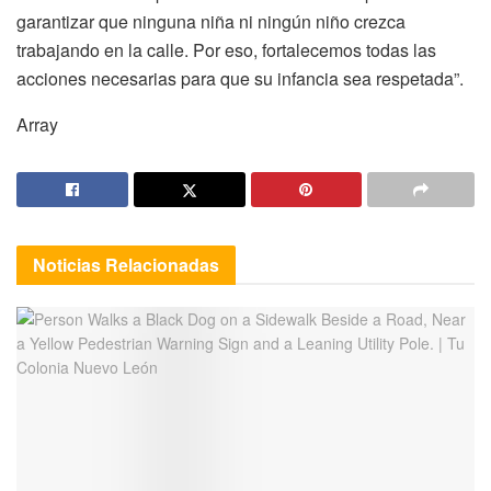
garantizar que ninguna niña ni ningún niño crezca
trabajando en la calle. Por eso, fortalecemos todas las
acciones necesarias para que su infancia sea respetada”.
Array
Noticias
Relacionadas