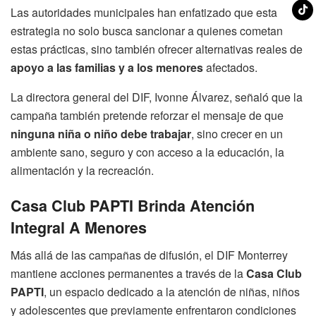
Las autoridades municipales han enfatizado que esta
estrategia no solo busca sancionar a quienes cometan
estas prácticas, sino también ofrecer alternativas reales de
apoyo a las familias y a los menores
afectados.
La directora general del DIF, Ivonne Álvarez, señaló que la
campaña también pretende reforzar el mensaje de que
ninguna niña o niño debe trabajar
, sino crecer en un
ambiente sano, seguro y con acceso a la educación, la
alimentación y la recreación.
Casa Club PAPTI Brinda Atención
Integral A Menores
Más allá de las campañas de difusión, el DIF Monterrey
mantiene acciones permanentes a través de la
Casa Club
PAPTI
, un espacio dedicado a la atención de niñas, niños
y adolescentes que previamente enfrentaron condiciones