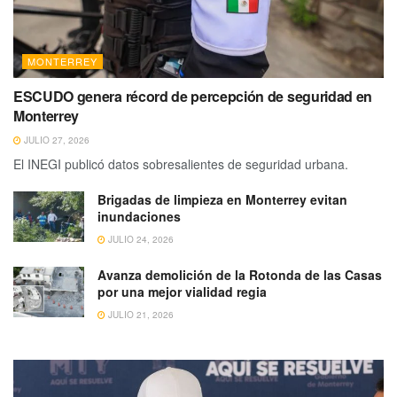
MONTERREY
ESCUDO genera récord de percepción de seguridad en
Monterrey
JULIO 27, 2026
El INEGI publicó datos sobresalientes de seguridad urbana.
Brigadas de limpieza en Monterrey evitan
inundaciones
JULIO 24, 2026
Avanza demolición de la Rotonda de las Casas
por una mejor vialidad regia
JULIO 21, 2026