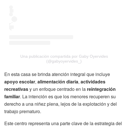
Una publicación compartida por Gaby Oyervides
(@gabyoyervides_)
En esta casa se brinda atención integral que incluye
apoyo escolar
,
alimentación diaria
,
actividades
recreativas
y un enfoque centrado en la
reintegración
familiar
. La intención es que los menores recuperen su
derecho a una niñez plena, lejos de la explotación y del
trabajo prematuro.
Este centro representa una parte clave de la estrategia del