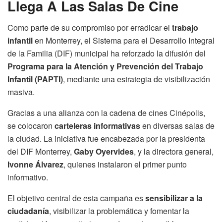
Llega A Las Salas De Cine
Como parte de su compromiso por erradicar el
trabajo
infantil
en Monterrey, el Sistema para el Desarrollo Integral
de la Familia (DIF) municipal ha reforzado la difusión del
Programa para la Atención y Prevención del Trabajo
Infantil (PAPTI)
, mediante una estrategia de visibilización
masiva.
Gracias a una alianza con la cadena de cines Cinépolis,
se colocaron
carteleras informativas
en diversas salas de
la ciudad. La iniciativa fue encabezada por la presidenta
del DIF Monterrey,
Gaby Oyervides
, y la directora general,
Ivonne Álvarez
, quienes instalaron el primer punto
informativo.
El objetivo central de esta campaña es
sensibilizar a la
ciudadanía
, visibilizar la problemática y fomentar la