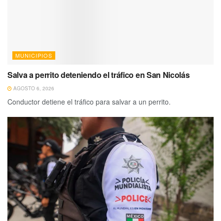
MUNICIPIOS
Salva a perrito deteniendo el tráfico en San Nicolás
AGOSTO 6, 2026
Conductor detiene el tráfico para salvar a un perrito.