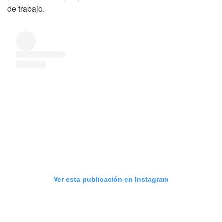
de trabajo.
Ver esta publicación en Instagram