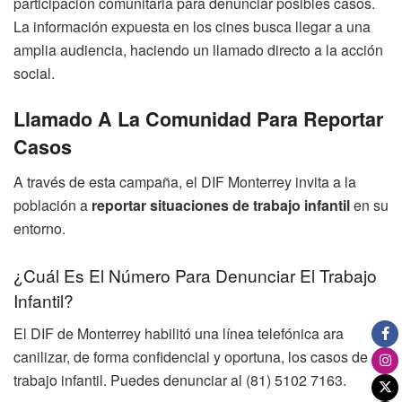
participación comunitaria para denunciar posibles casos.
La información expuesta en los cines busca llegar a una
amplia audiencia, haciendo un llamado directo a la acción
social.
Llamado A La Comunidad Para Reportar
Casos
A través de esta campaña, el DIF Monterrey invita a la
población a
reportar situaciones de trabajo infantil
en su
entorno.
¿Cuál Es El Número Para Denunciar El Trabajo
Infantil?
El DIF de Monterrey habilitó una línea telefónica ara
canilizar, de forma confidencial y oportuna, los casos de
trabajo infantil. Puedes denunciar al (81) 5102 7163.