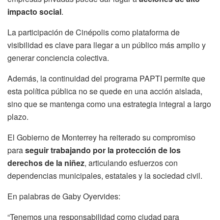
impacto social
.
La participación de Cinépolis como plataforma de
visibilidad es clave para llegar a un público más amplio y
generar conciencia colectiva.
Además, la continuidad del programa PAPTI permite que
esta política pública no se quede en una acción aislada,
sino que se mantenga como una estrategia integral a largo
plazo.
El Gobierno de Monterrey ha reiterado su compromiso
para
seguir trabajando por la protección de los
derechos de la niñez
, articulando esfuerzos con
dependencias municipales, estatales y la sociedad civil.
En palabras de Gaby Oyervides:
“Tenemos una responsabilidad como ciudad para