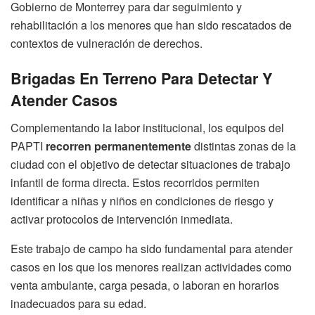
Gobierno de Monterrey para dar seguimiento y
rehabilitación a los menores que han sido rescatados de
contextos de vulneración de derechos.
Brigadas En Terreno Para Detectar Y
Atender Casos
Complementando la labor institucional, los equipos del
PAPTI
recorren permanentemente
distintas zonas de la
ciudad con el objetivo de detectar situaciones de trabajo
infantil de forma directa. Estos recorridos permiten
identificar a niñas y niños en condiciones de riesgo y
activar protocolos de intervención inmediata.
Este trabajo de campo ha sido fundamental para atender
casos en los que los menores realizan actividades como
venta ambulante, carga pesada, o laboran en horarios
inadecuados para su edad.