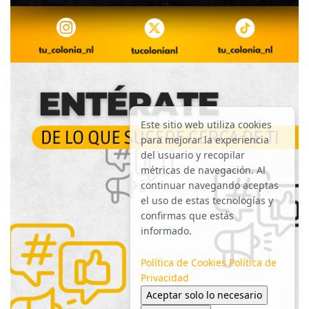
Este sitio web utiliza cookies
para mejorar la experiencia
del usuario y recopilar
métricas de navegación. Al
continuar navegando aceptas
el uso de estas tecnologías y
confirmas que estás
informado.
Política de Cookies
Política de
Privacidad
Aceptar solo lo necesario