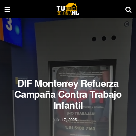
DIF Monterrey Refuerza
Campaña Contra Trabajo
Infantil
julio 17, 2025