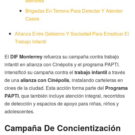
Menores
Brigadas En Terreno Para Detectar Y Atender
Casos
Alianza Entre Gobierno Y Sociedad Para Erradicar El
Trabajo Infantil
El
DIF Monterrey
refuerza su campaña contra trabajo
infantil en alianza con Cinépolis y el programa PAPTI.
intensificó su campaña contra el
trabajo infantil
a través
de una
alianza con Cinépolis
, instalando carteleras en
cines de la ciudad. Esta acción forma parte del
Programa
PAPTI
, que también incluye atención integral, recorridos
de detección y espacios de apoyo para niñas, niños y
adolescentes.
Campaña De Concientización