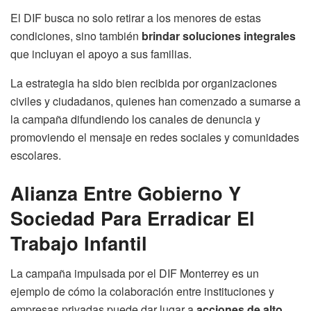
El DIF busca no solo retirar a los menores de estas
condiciones, sino también
brindar soluciones integrales
que incluyan el apoyo a sus familias.
La estrategia ha sido bien recibida por organizaciones
civiles y ciudadanos, quienes han comenzado a sumarse a
la campaña difundiendo los canales de denuncia y
promoviendo el mensaje en redes sociales y comunidades
escolares.
Alianza Entre Gobierno Y
Sociedad Para Erradicar El
Trabajo Infantil
La campaña impulsada por el DIF Monterrey es un
ejemplo de cómo la colaboración entre instituciones y
empresas privadas puede dar lugar a
acciones de alto