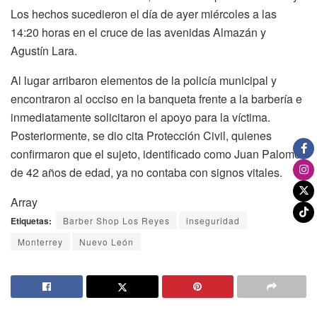
Los hechos sucedieron el día de ayer miércoles a las
14:20 horas en el cruce de las avenidas Almazán y
Agustín Lara.
Al lugar arribaron elementos de la policía municipal y
encontraron al occiso en la banqueta frente a la barbería e
inmediatamente solicitaron el apoyo para la víctima.
Posteriormente, se dio cita Protección Civil, quienes
confirmaron que el sujeto, identificado como Juan Palomo
de 42 años de edad, ya no contaba con signos vitales.
Array
Etiquetas:
Barber Shop Los Reyes
inseguridad
Monterrey
Nuevo León