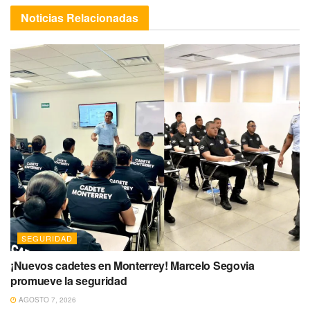
Noticias
Relacionadas
SEGURIDAD
¡Nuevos cadetes en Monterrey! Marcelo Segovia
promueve la seguridad
AGOSTO 7, 2026