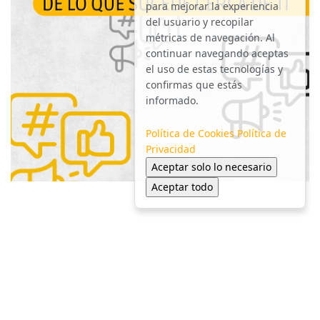
para mejorar la experiencia
del usuario y recopilar
métricas de navegación. Al
continuar navegando aceptas
el uso de estas tecnologías y
confirmas que estás
informado.
Política de Cookies
Política de
Privacidad
Aceptar solo lo necesario
Aceptar todo