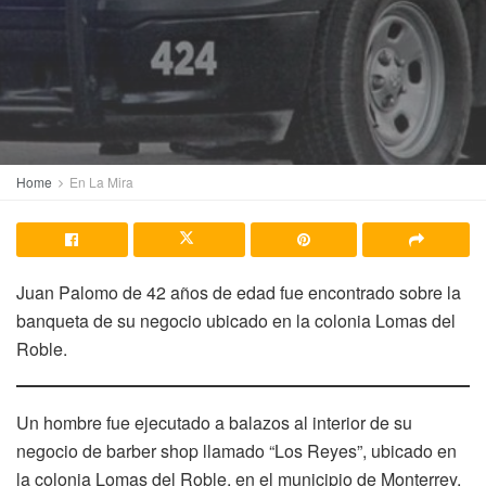
Home
En La Mira
Juan Palomo de 42 años de edad fue encontrado sobre la
banqueta de su negocio ubicado en la colonia Lomas del
Roble.
Un hombre fue ejecutado a balazos al interior de su
negocio de barber shop llamado “Los Reyes”, ubicado en
la colonia Lomas del Roble, en el municipio de Monterrey.