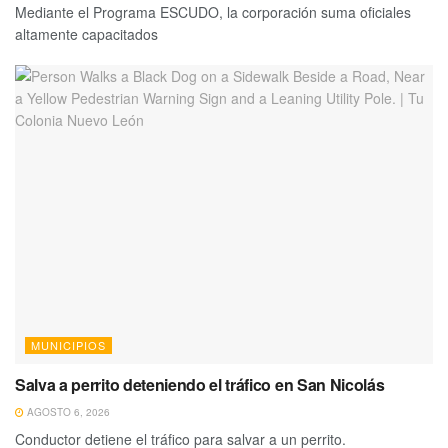
Mediante el Programa ESCUDO, la corporación suma oficiales
altamente capacitados
MUNICIPIOS
Salva a perrito deteniendo el tráfico en San Nicolás
AGOSTO 6, 2026
Conductor detiene el tráfico para salvar a un perrito.