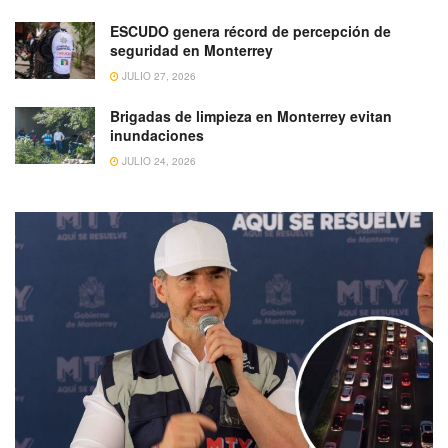
ESCUDO genera récord de percepción de
seguridad en Monterrey
JULIO 27, 2026
Brigadas de limpieza en Monterrey evitan
inundaciones
JULIO 24, 2026