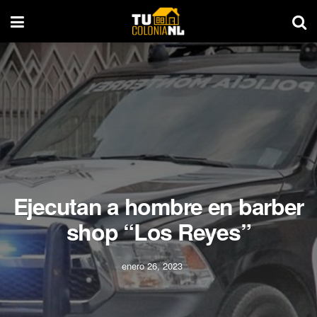
Ejecutan a hombre en barber
shop “Los Reyes”
enero 26, 2023