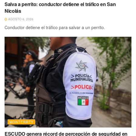
Salva a perrito: conductor detiene el tráfico en San
Nicolás
AGOSTO 6, 2026
Conductor detiene el tráfico para salvar a un perrito.
MONTERREY
ESCUDO genera récord de percepción de seguridad en