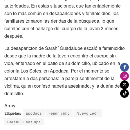
autoridades. En estas situaciones, que lamentablemente
son lo más común en desapariciones y feminicidios, los
familiares tomaron las riendas de la búsqueda, lo que
culminó con el hallazgo del cuerpo de la joven 3 meses
después.
La desaparición de Sarahí Guadalupe escaló a feminicidio
desde que la madre de la joven encontró el cuerpo sin
vida, enterrado en el patio de su domicilio, ubicado en la
colonia Los Soles, en Apodaca. Por el momento se
arrestaron a dos personas: la pareja sentimental de la
víctima, quien confesó haberla asesinado, y la dueña del
domicilio.
Array
Etiquetas:
apodaca
Feminicidio
Nuevo León
Sarahí Guadalupe