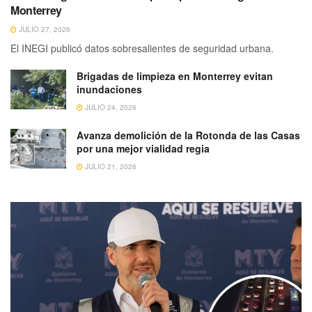
Monterrey
JULIO 27, 2026
El INEGI publicó datos sobresalientes de seguridad urbana.
Brigadas de limpieza en Monterrey evitan
inundaciones
JULIO 24, 2026
Avanza demolición de la Rotonda de las Casas
por una mejor vialidad regia
JULIO 21, 2026