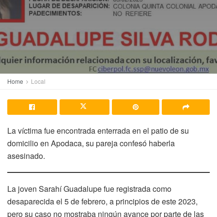
Home
Local
La víctima fue encontrada enterrada en el patio de su
domicilio en Apodaca, su pareja confesó haberla
asesinado.
La joven Sarahí Guadalupe fue registrada como
desaparecida el 5 de febrero, a principios de este 2023,
pero su caso no mostraba ningún avance por parte de las