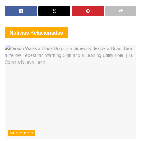
Noticias
Relacionadas
MUNICIPIOS