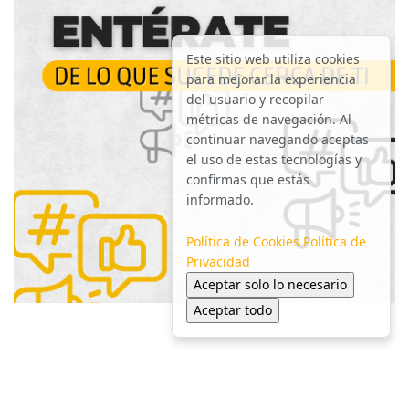
Este sitio web utiliza cookies
para mejorar la experiencia
del usuario y recopilar
métricas de navegación. Al
continuar navegando aceptas
el uso de estas tecnologías y
confirmas que estás
informado.
Política de Cookies
Política de
Privacidad
Aceptar solo lo necesario
Aceptar todo