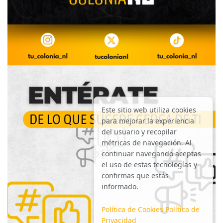
Este sitio web utiliza cookies
para mejorar la experiencia
del usuario y recopilar
métricas de navegación. Al
continuar navegando aceptas
el uso de estas tecnologías y
confirmas que estás
informado.
Política de Cookies
Política de
Privacidad