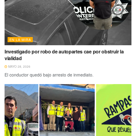
EN LA MIRA
Investigado por robo de autopartes cae por obstruir la
vialidad
MAYO 28, 2026
El conductor quedó bajo arresto de inmediato.