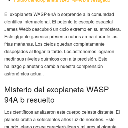
El exoplaneta WASP-94A b sorprende a la comunidad
científica internacional. El potente telescopio espacial
James Webb descubrió un ciclo extremo en su atmósfera.
Este gigante gaseoso presenta nubes arena durante las
frías mañanas. Los cielos quedan completamente
despejados al llegar la tarde. Los astrónomos lograron
medir sus niveles químicos con alta precisión. Este
hallazgo planetario cambia nuestra comprensión
astronómica actual.
Misterio del exoplaneta WASP-
94A b resuelto
Los científicos analizaron este cuerpo celeste distante. El
planeta orbita a setecientos años luz de nosotros. Este
mundo lejano posee características similares al gigante