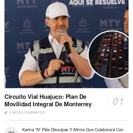
Circuito Vial Huajuco: Plan De
Movilidad Integral De Monterrey
0 VECES COMPARTIDO
Karina “N” Pide Disculpas Y Afirma Que Colaborará Con