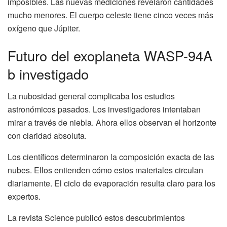
imposibles. Las nuevas mediciones revelaron cantidades
mucho menores. El cuerpo celeste tiene cinco veces más
oxígeno que Júpiter.
Futuro del exoplaneta WASP-94A
b investigado
La nubosidad general complicaba los estudios
astronómicos pasados. Los investigadores intentaban
mirar a través de niebla. Ahora ellos observan el horizonte
con claridad absoluta.
Los científicos determinaron la composición exacta de las
nubes. Ellos entienden cómo estos materiales circulan
diariamente. El ciclo de evaporación resulta claro para los
expertos.
La revista Science publicó estos descubrimientos