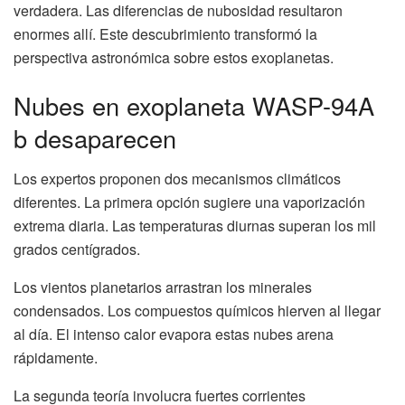
verdadera. Las diferencias de nubosidad resultaron
enormes allí. Este descubrimiento transformó la
perspectiva astronómica sobre estos exoplanetas.
Nubes en exoplaneta WASP-94A
b desaparecen
Los expertos proponen dos mecanismos climáticos
diferentes. La primera opción sugiere una vaporización
extrema diaria. Las temperaturas diurnas superan los mil
grados centígrados.
Los vientos planetarios arrastran los minerales
condensados. Los compuestos químicos hierven al llegar
al día. El intenso calor evapora estas nubes arena
rápidamente.
La segunda teoría involucra fuertes corrientes