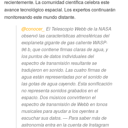
recientemente. La comunidad científica celebra este
avance tecnológico espacial. Los expertos continuarán
monitoreando este mundo distante.
@conocer_
El Telescopio Webb de la NASA
observó las características atmosféricas del
exoplaneta gigante de gas caliente WASP-
96 b, que contiene firmas claras de agua, y
los puntos de datos individuales del
espectro de transmisión resultante se
tradujeron en sonido. Las cuatro firmas de
agua están representadas por el sonido de
las gotas de agua cayendo. Esta sonificación
no representa sonidos grabados en el
espacio. Dos músicos convirtieron el
espectro de transmisión de Webb en tonos
musicales para ayudar a los oyentes a
escuchar sus datos. — Para saber más de
astronomía entra en la cuenta de Instagram