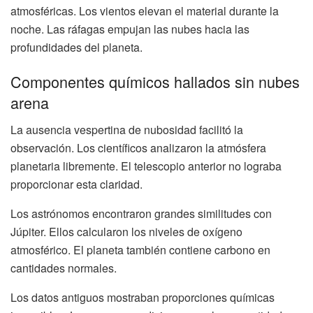
atmosféricas. Los vientos elevan el material durante la
noche. Las ráfagas empujan las nubes hacia las
profundidades del planeta.
Componentes químicos hallados sin nubes
arena
La ausencia vespertina de nubosidad facilitó la
observación. Los científicos analizaron la atmósfera
planetaria libremente. El telescopio anterior no lograba
proporcionar esta claridad.
Los astrónomos encontraron grandes similitudes con
Júpiter. Ellos calcularon los niveles de oxígeno
atmosférico. El planeta también contiene carbono en
cantidades normales.
Los datos antiguos mostraban proporciones químicas