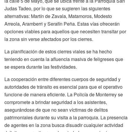
la calle 5 de Mayo, que se ubica frente a la Parroquia San
Judas Tadeo, por lo que se sugieren las siguientes
alternativas: Martín de Zavala, Matamoros, Modesto
Arreola, Aramberri y Serafín Peña. Estas vías ofrecerán
opciones viables para aquellos que necesiten transitar por
la zona sin verse afectados por los cierres.
La planificación de estos cierres viales se ha hecho
teniendo en cuenta la afluencia masiva de feligreses que
se espera durante las festividades.
La cooperación entre diferentes cuerpos de seguridad y
autoridades de tránsito es esencial para que el operativo
funcione de manera eficiente. La Policía de Monterrey se
compromete a brindar seguridad a los asistentes,
asegurándose de que no sean víctimas de delitos
patrimoniales durante su visita a la parroquia. La presencia
de agentes en la zona busca disuadir cualquier actividad