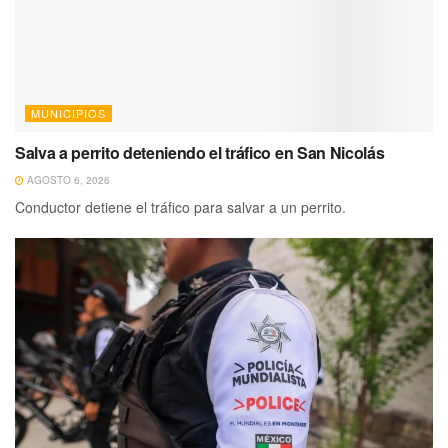
MUNICIPIOS
Salva a perrito deteniendo el tráfico en San Nicolás
AGOSTO 6, 2026
Conductor detiene el tráfico para salvar a un perrito.