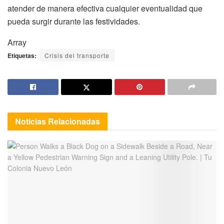
atender de manera efectiva cualquier eventualidad que
pueda surgir durante las festividades.
Array
Etiquetas:
Crisis del transporte
Noticias
Relacionadas