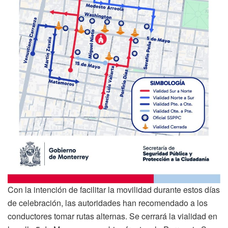
Con la intención de facilitar la movilidad durante estos días
de celebración, las autoridades han recomendado a los
conductores tomar rutas alternas. Se cerrará la vialidad en