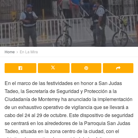
Home
En La Mira
En el marco de las festividades en honor a San Judas
Tadeo, la Secretaría de Seguridad y Protección a la
Ciudadanía de Monterrey ha anunciado la implementación
de un exhaustivo operativo de vigilancia que se llevará a
cabo del 24 al 29 de octubre. Este dispositivo de seguridad
se centrará en los alrededores de la Parroquia San Judas
Tadeo, situada en la zona centro de la ciudad, con el