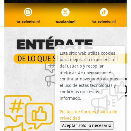
Este sitio web utiliza cookies
para mejorar la experiencia
del usuario y recopilar
métricas de navegación. Al
continuar navegando aceptas
el uso de estas tecnologías y
confirmas que estás
informado.
Política de Cookies
Política de
Privacidad
Aceptar solo lo necesario