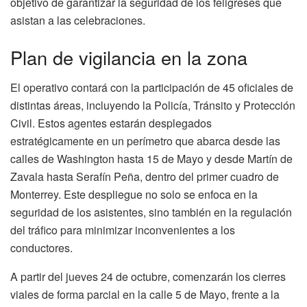
objetivo de garantizar la seguridad de los feligreses que
asistan a las celebraciones.
Plan de vigilancia en la zona
El operativo contará con la participación de 45 oficiales de
distintas áreas, incluyendo la Policía, Tránsito y Protección
Civil. Estos agentes estarán desplegados
estratégicamente en un perímetro que abarca desde las
calles de Washington hasta 15 de Mayo y desde Martín de
Zavala hasta Serafín Peña, dentro del primer cuadro de
Monterrey. Este despliegue no solo se enfoca en la
seguridad de los asistentes, sino también en la regulación
del tráfico para minimizar inconvenientes a los
conductores.
A partir del jueves 24 de octubre, comenzarán los cierres
viales de forma parcial en la calle 5 de Mayo, frente a la