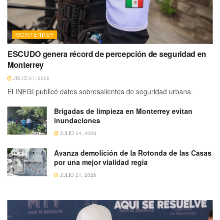
MONTERREY
ESCUDO genera récord de percepción de seguridad en
Monterrey
JULIO 27, 2026
El INEGI publicó datos sobresalientes de seguridad urbana.
Brigadas de limpieza en Monterrey evitan
inundaciones
JULIO 24, 2026
Avanza demolición de la Rotonda de las Casas
por una mejor vialidad regia
JULIO 21, 2026