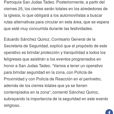
Parroquia San Judas Tadeo. Posteriormente, a partir del
viernes 25, los cierres serán totales en los alrededores de
la iglesia, lo que obligará a los automovilistas a buscar
rutas alternativas para circular en esta área, que se espera
que esté muy concurrida durante las festividades.
Eduardo Sánchez Quiroz, Comisario General de la
Secretaría de Seguridad, explicó que el propósito de este
operativo es brindar protección y tranquilidad a todos los
feligreses que asistirán a los eventos programados en
honor a San Judas Tadeo. “Vamos a tener un operativo
para brindar seguridad en la zona, con Policía de
Proximidad y con Policía de Reacción en el perímetro,
además de los cierres totales que ya se tienen
contemplados en la zona”, comentó Sánchez Quiroz,
subrayando la importancia de la seguridad en este evento
religioso.