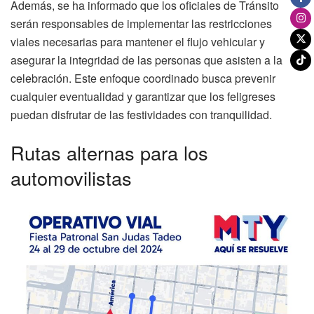
Además, se ha informado que los oficiales de Tránsito
serán responsables de implementar las restricciones
viales necesarias para mantener el flujo vehicular y
asegurar la integridad de las personas que asisten a la
celebración. Este enfoque coordinado busca prevenir
cualquier eventualidad y garantizar que los feligreses
puedan disfrutar de las festividades con tranquilidad.
Rutas alternas para los
automovilistas