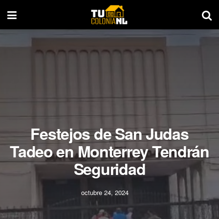
Festejos de San Judas
Tadeo en Monterrey Tendrán
Seguridad
octubre 24, 2024