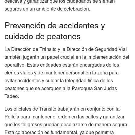
delictiva y garantizar que los ciudadanos se sientan
seguros en un ambiente de celebración.
Prevención de accidentes y
cuidado de peatones
La Dirección de Tránsito y la Dirección de Seguridad Vial
también jugarán un papel crucial en la implementación del
operativo. Estas entidades estarán encargadas de los
cierres viales y de mantener personal en la zona para
evitar accidentes y cuidar la integridad física de los
peatones que se acerquen a la Parroquia San Judas
Tadeo.
Los oficiales de Tránsito trabajarán en conjunto con la
Policía para mantener el orden en las calles y garantizar
que los feligreses puedan desplazarse de manera segura.
Esta colaboración es fundamental, ya que permitirá