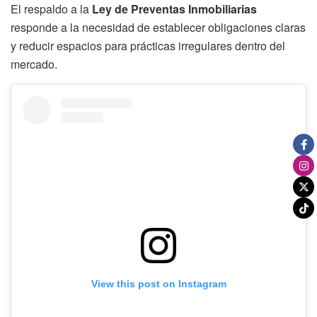
El respaldo a la
Ley de Preventas Inmobiliarias
responde a la necesidad de establecer obligaciones claras
y reducir espacios para prácticas irregulares dentro del
mercado.
View this post on Instagram