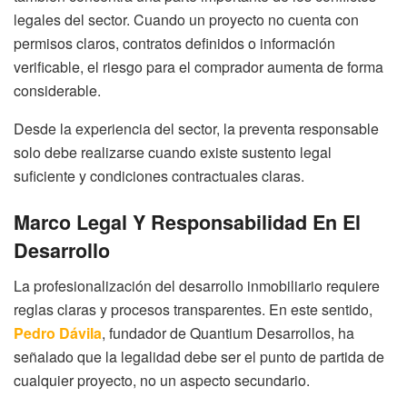
legales del sector. Cuando un proyecto no cuenta con
permisos claros, contratos definidos o información
verificable, el riesgo para el comprador aumenta de forma
considerable.
Desde la experiencia del sector, la preventa responsable
solo debe realizarse cuando existe sustento legal
suficiente y condiciones contractuales claras.
Marco Legal Y Responsabilidad En El
Desarrollo
La profesionalización del desarrollo inmobiliario requiere
reglas claras y procesos transparentes. En este sentido,
Pedro Dávila
, fundador de Quantium Desarrollos, ha
señalado que la legalidad debe ser el punto de partida de
cualquier proyecto, no un aspecto secundario.