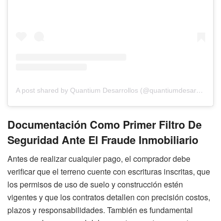
A post shared by Quantium Desarrollos (@quantiumdesarrollos)
Documentación Como Primer Filtro De
Seguridad Ante El Fraude Inmobiliario
Antes de realizar cualquier pago, el comprador debe
verificar que el terreno cuente con escrituras inscritas, que
los permisos de uso de suelo y construcción estén
vigentes y que los contratos detallen con precisión costos,
plazos y responsabilidades. También es fundamental