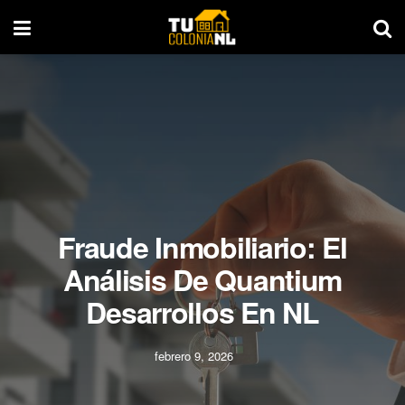
Fraude Inmobiliario: El
Análisis De Quantium
Desarrollos En NL
febrero 9, 2026