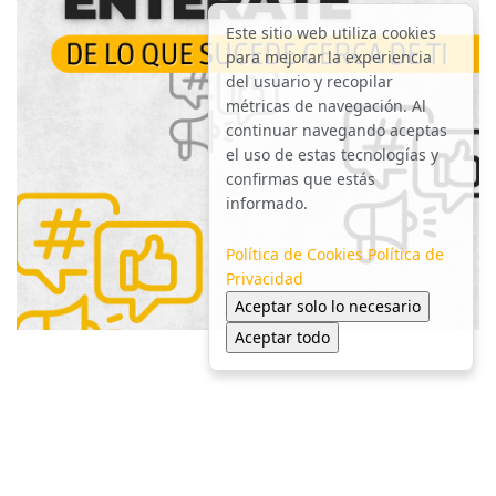
Este sitio web utiliza cookies
para mejorar la experiencia
del usuario y recopilar
métricas de navegación. Al
continuar navegando aceptas
el uso de estas tecnologías y
confirmas que estás
informado.
Política de Cookies
Política de
Privacidad
Aceptar solo lo necesario
Aceptar todo