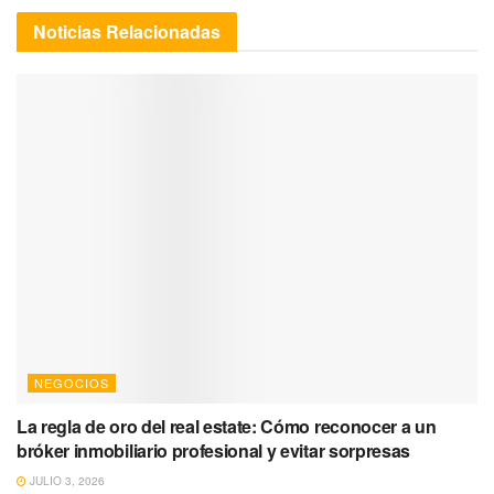
Noticias
Relacionadas
NEGOCIOS
La regla de oro del real estate: Cómo reconocer a un
bróker inmobiliario profesional y evitar sorpresas
JULIO 3, 2026