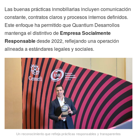
Las buenas prácticas inmobiliarias incluyen comunicación
constante, contratos claros y procesos internos definidos.
Este enfoque ha permitido que Quantium Desarrollos
mantenga el distintivo de
Empresa Socialmente
Responsable
desde 2022, reflejando una operación
alineada a estándares legales y sociales.
Un reconocimiento que refleja prácticas responsables y transparentes