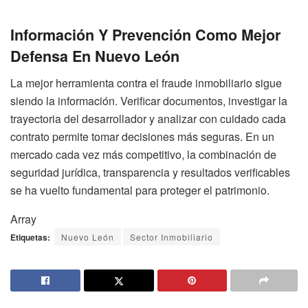
Información Y Prevención Como Mejor
Defensa En Nuevo León
La mejor herramienta contra el fraude inmobiliario sigue
siendo la información. Verificar documentos, investigar la
trayectoria del desarrollador y analizar con cuidado cada
contrato permite tomar decisiones más seguras. En un
mercado cada vez más competitivo, la combinación de
seguridad jurídica, transparencia y resultados verificables
se ha vuelto fundamental para proteger el patrimonio.
Array
Etiquetas:
Nuevo León
Sector Inmobiliario