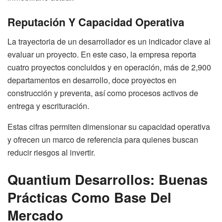
Reputación Y Capacidad Operativa
La trayectoria de un desarrollador es un indicador clave al
evaluar un proyecto. En este caso, la empresa reporta
cuatro proyectos concluidos y en operación, más de 2,900
departamentos en desarrollo, doce proyectos en
construcción y preventa, así como procesos activos de
entrega y escrituración.
Estas cifras permiten dimensionar su capacidad operativa
y ofrecen un marco de referencia para quienes buscan
reducir riesgos al invertir.
Quantium Desarrollos: Buenas
Prácticas Como Base Del
Mercado