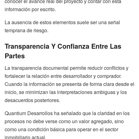
conocer el avance real del proyecto y contar con esta
información por escrito.
La ausencia de estos elementos suele ser una señal
temprana de riesgo.
Transparencia Y Confianza Entre Las
Partes
La transparencia documental permite reducir conflictos y
fortalecer la relación entre desarrollador y comprador.
Cuando la información se presenta de forma clara desde el
inicio, se minimizan las interpretaciones ambiguas y los
desacuerdos posteriores.
Quantium Desarrollos ha señalado que la claridad en los
procesos no debe verse como un valor agregado, sino
como una condición básica para operar en el sector
inmobiliario actual.