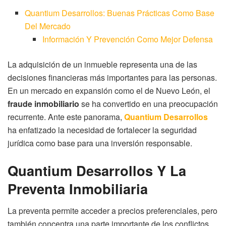
Quantium Desarrollos: Buenas Prácticas Como Base
Del Mercado
Información Y Prevención Como Mejor Defensa
La adquisición de un inmueble representa una de las
decisiones financieras más importantes para las personas.
En un mercado en expansión como el de Nuevo León, el
fraude inmobiliario
se ha convertido en una preocupación
recurrente. Ante este panorama,
Quantium Desarrollos
ha enfatizado la necesidad de fortalecer la seguridad
jurídica como base para una inversión responsable.
Quantium Desarrollos Y La
Preventa Inmobiliaria
La preventa permite acceder a precios preferenciales, pero
también concentra una parte importante de los conflictos