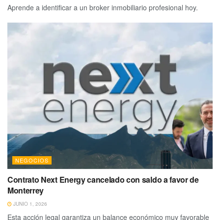
Aprende a identificar a un broker inmobiliario profesional hoy.
NEGOCIOS
Contrato Next Energy cancelado con saldo a favor de
Monterrey
JUNIO 1, 2026
Esta acción legal garantiza un balance económico muy favorable