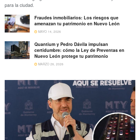
para la ciudad.
Fraudes inmobiliarios: Los riesgos que
amenazan tu patrimonio en Nuevo León
MAYO 14, 2026
Quantium y Pedro Dávila impulsan
certidumbre: cómo la Ley de Preventas en
Nuevo León protege tu patrimonio
MARZO 26, 2026