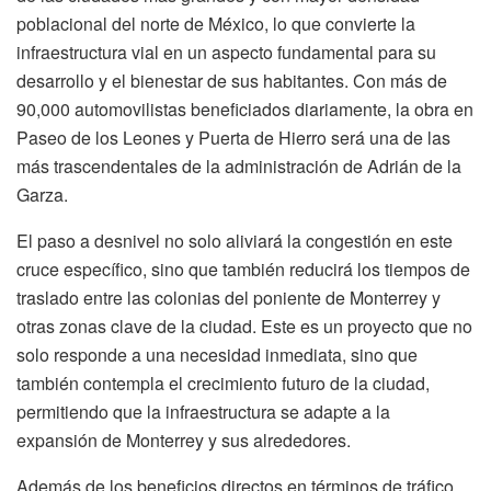
poblacional del norte de México, lo que convierte la
infraestructura vial en un aspecto fundamental para su
desarrollo y el bienestar de sus habitantes. Con más de
90,000 automovilistas beneficiados diariamente, la obra en
Paseo de los Leones y Puerta de Hierro será una de las
más trascendentales de la administración de Adrián de la
Garza.
El paso a desnivel no solo aliviará la congestión en este
cruce específico, sino que también reducirá los tiempos de
traslado entre las colonias del poniente de Monterrey y
otras zonas clave de la ciudad. Este es un proyecto que no
solo responde a una necesidad inmediata, sino que
también contempla el crecimiento futuro de la ciudad,
permitiendo que la infraestructura se adapte a la
expansión de Monterrey y sus alrededores.
Además de los beneficios directos en términos de tráfico,