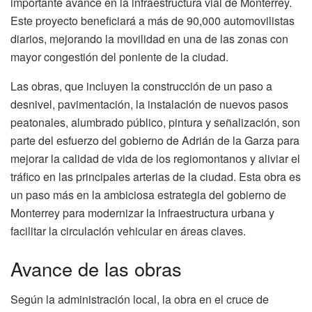
importante avance en la infraestructura vial de Monterrey.
Este proyecto beneficiará a más de 90,000 automovilistas
diarios, mejorando la movilidad en una de las zonas con
mayor congestión del poniente de la ciudad.
Las obras, que incluyen la construcción de un paso a
desnivel, pavimentación, la instalación de nuevos pasos
peatonales, alumbrado público, pintura y señalización, son
parte del esfuerzo del gobierno de Adrián de la Garza para
mejorar la calidad de vida de los regiomontanos y aliviar el
tráfico en las principales arterias de la ciudad. Esta obra es
un paso más en la ambiciosa estrategia del gobierno de
Monterrey para modernizar la infraestructura urbana y
facilitar la circulación vehicular en áreas claves.
Avance de las obras
Según la administración local, la obra en el cruce de