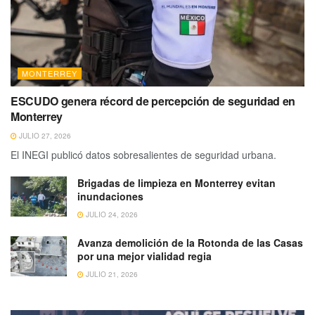
MONTERREY
ESCUDO genera récord de percepción de seguridad en
Monterrey
JULIO 27, 2026
El INEGI publicó datos sobresalientes de seguridad urbana.
Brigadas de limpieza en Monterrey evitan
inundaciones
JULIO 24, 2026
Avanza demolición de la Rotonda de las Casas
por una mejor vialidad regia
JULIO 21, 2026