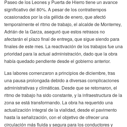
Paseo de los Leones y Puerta de Hierro tiene un avance
significativo del 80%. A pesar de los contratiempos
ocasionados por la ola gélida de enero, que afectó
temporalmente el ritmo de trabajo, el alcalde de Monterrey,
Adrián de la Garza, aseguró que estos retrasos no
afectarán el plazo final de entrega, que sigue siendo para
finales de este mes. La reactivación de los trabajos fue una
prioridad para la actual administración, dado que la obra
había quedado pendiente desde el gobierno anterior.
Las labores comenzaron a principios de diciembre, tras
una pausa prolongada debido a diversas complicaciones
administrativas y climáticas. Desde que se retomaron, el
ritmo de trabajo ha sido constante, y la infraestructura de la
zona se está transformando. La obra ha requerido una
actualización integral de la vialidad, desde el pavimento
hasta la señalización, con el objetivo de ofrecer una
circulación más fluida y segura para los conductores y