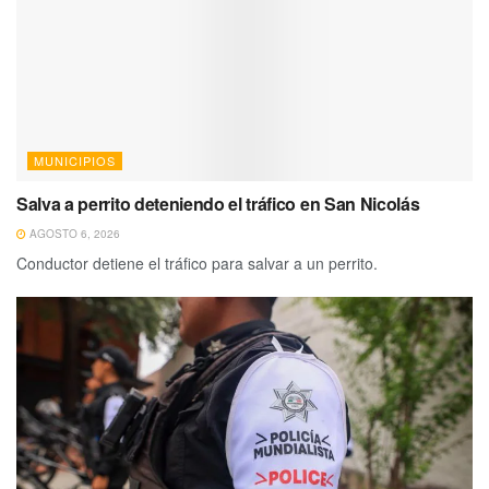
MUNICIPIOS
Salva a perrito deteniendo el tráfico en San Nicolás
AGOSTO 6, 2026
Conductor detiene el tráfico para salvar a un perrito.