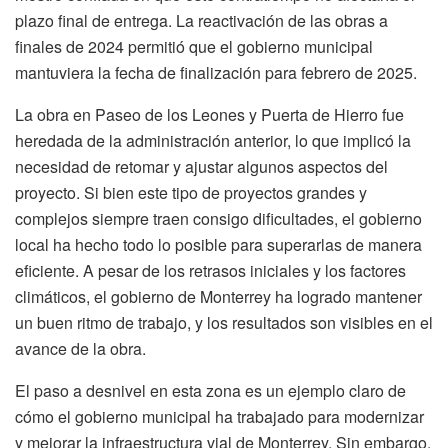
plazo final de entrega. La reactivación de las obras a
finales de 2024 permitió que el gobierno municipal
mantuviera la fecha de finalización para febrero de 2025.
La obra en Paseo de los Leones y Puerta de Hierro fue
heredada de la administración anterior, lo que implicó la
necesidad de retomar y ajustar algunos aspectos del
proyecto. Si bien este tipo de proyectos grandes y
complejos siempre traen consigo dificultades, el gobierno
local ha hecho todo lo posible para superarlas de manera
eficiente. A pesar de los retrasos iniciales y los factores
climáticos, el gobierno de Monterrey ha logrado mantener
un buen ritmo de trabajo, y los resultados son visibles en el
avance de la obra.
El paso a desnivel en esta zona es un ejemplo claro de
cómo el gobierno municipal ha trabajado para modernizar
y mejorar la infraestructura vial de Monterrey. Sin embargo,