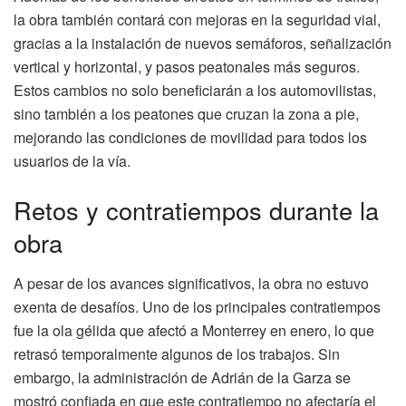
la obra también contará con mejoras en la seguridad vial,
gracias a la instalación de nuevos semáforos, señalización
vertical y horizontal, y pasos peatonales más seguros.
Estos cambios no solo beneficiarán a los automovilistas,
sino también a los peatones que cruzan la zona a pie,
mejorando las condiciones de movilidad para todos los
usuarios de la vía.
Retos y contratiempos durante la
obra
A pesar de los avances significativos, la obra no estuvo
exenta de desafíos. Uno de los principales contratiempos
fue la ola gélida que afectó a Monterrey en enero, lo que
retrasó temporalmente algunos de los trabajos. Sin
embargo, la administración de Adrián de la Garza se
mostró confiada en que este contratiempo no afectaría el