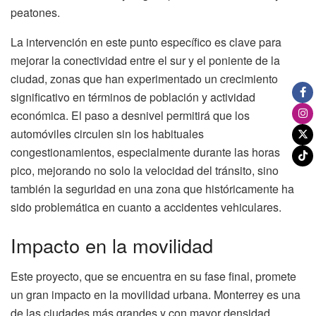
peatones.
La intervención en este punto específico es clave para
mejorar la conectividad entre el sur y el poniente de la
ciudad, zonas que han experimentado un crecimiento
significativo en términos de población y actividad
económica. El paso a desnivel permitirá que los
automóviles circulen sin los habituales
congestionamientos, especialmente durante las horas
pico, mejorando no solo la velocidad del tránsito, sino
también la seguridad en una zona que históricamente ha
sido problemática en cuanto a accidentes vehiculares.
Impacto en la movilidad
Este proyecto, que se encuentra en su fase final, promete
un gran impacto en la movilidad urbana. Monterrey es una
de las ciudades más grandes y con mayor densidad