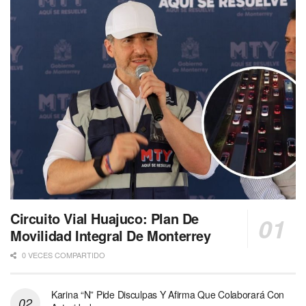
Circuito Vial Huajuco: Plan De
Movilidad Integral De Monterrey
0 VECES COMPARTIDO
Karina “N” Pide Disculpas Y Afirma Que Colaborará Con