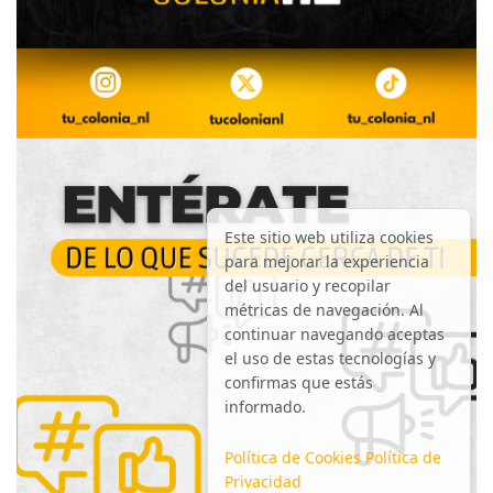
Este sitio web utiliza cookies
para mejorar la experiencia
del usuario y recopilar
métricas de navegación. Al
continuar navegando aceptas
el uso de estas tecnologías y
confirmas que estás
informado.
Política de Cookies
Política de
Privacidad