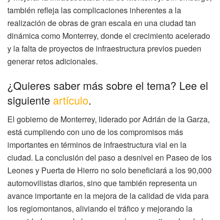
también refleja las complicaciones inherentes a la
realización de obras de gran escala en una ciudad tan
dinámica como Monterrey, donde el crecimiento acelerado
y la falta de proyectos de infraestructura previos pueden
generar retos adicionales.
¿Quieres saber más sobre el tema? Lee el
siguiente
artículo
.
El gobierno de Monterrey, liderado por Adrián de la Garza,
está cumpliendo con uno de los compromisos más
importantes en términos de infraestructura vial en la
ciudad. La conclusión del paso a desnivel en Paseo de los
Leones y Puerta de Hierro no solo beneficiará a los 90,000
automovilistas diarios, sino que también representa un
avance importante en la mejora de la calidad de vida para
los regiomontanos, aliviando el tráfico y mejorando la