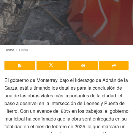
Home
Local
El gobierno de Monterrey, bajo el liderazgo de Adrián de la
Garza, está ultimando los detalles para la conclusión de
una de las obras viales más importantes de la ciudad: el
paso a desnivel en la intersección de Leones y Puerta de
Hierro. Con un avance del 80% en los trabajos, el gobierno
municipal ha confirmado que la obra será entregada en su
totalidad en el mes de febrero de 2025, lo que marcará un