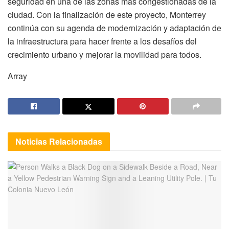
seguridad en una de las zonas más congestionadas de la
ciudad. Con la finalización de este proyecto, Monterrey
continúa con su agenda de modernización y adaptación de
la infraestructura para hacer frente a los desafíos del
crecimiento urbano y mejorar la movilidad para todos.
Array
Noticias
Relacionadas