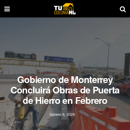
Gobierno de Monterrey
Concluirá Obras de Puerta
de Hierro en Febrero
febrero 6, 2025