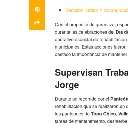
Tradición, Orden Y Colaborac
Con el propósito de garantizar espac
durante las celebraciones del
Día d
operativo especial de rehabilitació
municipales. Estas acciones fueron
destacó la importancia de mantener 
Supervisan Traba
Jorge
Durante un recorrido por el
Panteón
rehabilitación que se realizaron en 
los panteones de
Topo Chico, Vall
tareas de mantenimiento, deshierbe,