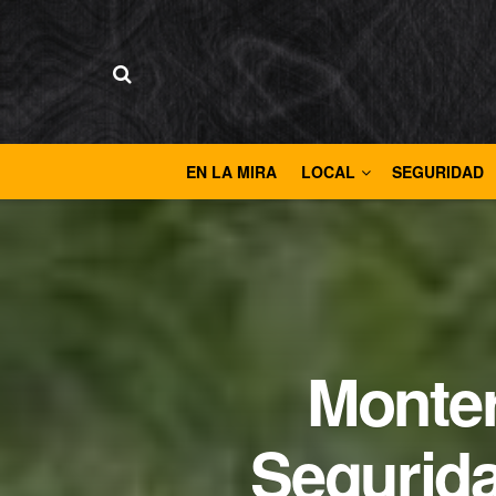
EN LA MIRA
LOCAL
SEGURIDAD
Monter
Segurida