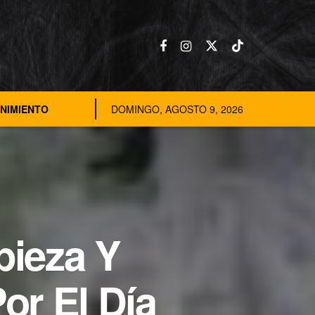
NIMIENTO
DOMINGO, AGOSTO 9, 2026
pieza Y
or El Día