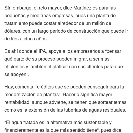
Sin embargo, el reto mayor, dice Martínez es para las
pequeñas y medianas empresas, pues una planta de
tratamiento puede costar alrededor de un millón de
dólares, con un largo periodo de construcción que puede ir
de tres a cinco años.
Es ahí donde el IPA, apoya a los empresarios a “pensar
qué parte de su proceso pueden migrar, a ser más
eficientes y también el platicar con sus clientes para que
se apoyen”.
Hay, comenta, “créditos que se pueden conseguir para la
modernización de plantas”. Hacerlo significa mayor
rentabilidad, aunque advierte, se tienen que sortear temas
como es la extensión de las tuberías de aguas residuales.
“El agua tratada es la alternativa más sustentable y
financieramente es la que más sentido tiene”, pues dice,