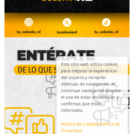
Este sitio web utiliza cookies
para mejorar la experiencia
del usuario y recopilar
métricas de navegación. Al
continuar navegando aceptas
el uso de estas tecnologías y
confirmas que estás
informado.
Política de Cookies
Política de
Privacidad