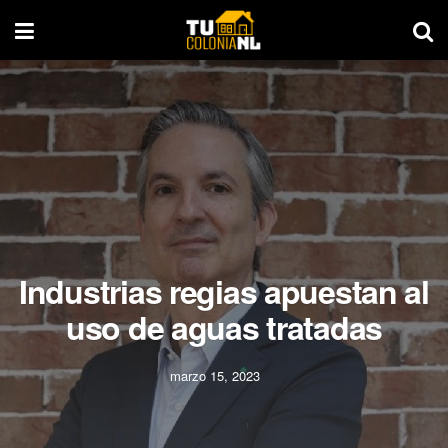
Industrias regias apuestan al
uso de aguas tratadas
marzo 15, 2023