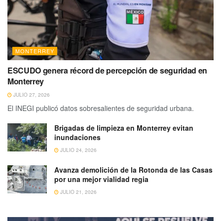
MONTERREY
ESCUDO genera récord de percepción de seguridad en
Monterrey
JULIO 27, 2026
El INEGI publicó datos sobresalientes de seguridad urbana.
Brigadas de limpieza en Monterrey evitan
inundaciones
JULIO 24, 2026
Avanza demolición de la Rotonda de las Casas
por una mejor vialidad regia
JULIO 21, 2026