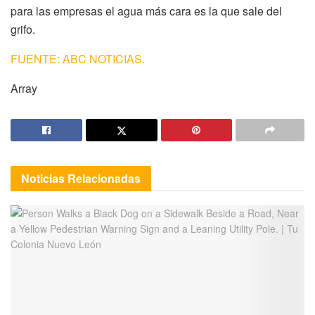
para las empresas el agua más cara es la que sale del
grifo.
FUENTE: ABC NOTICIAS.
Array
Noticias
Relacionadas