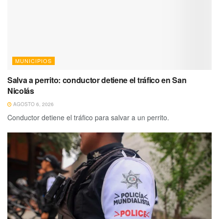
MUNICIPIOS
Salva a perrito: conductor detiene el tráfico en San
Nicolás
AGOSTO 6, 2026
Conductor detiene el tráfico para salvar a un perrito.