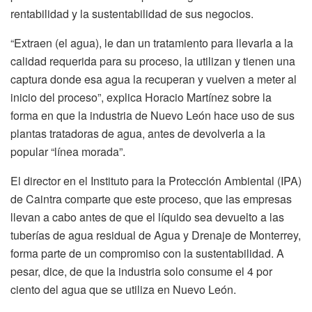
rentabilidad y la sustentabilidad de sus negocios.
“Extraen (el agua), le dan un tratamiento para llevarla a la
calidad requerida para su proceso, la utilizan y tienen una
captura donde esa agua la recuperan y vuelven a meter al
inicio del proceso”, explica Horacio Martínez sobre la
forma en que la industria de Nuevo León hace uso de sus
plantas tratadoras de agua, antes de devolverla a la
popular “línea morada”.
El director en el Instituto para la Protección Ambiental (IPA)
de Caintra comparte que este proceso, que las empresas
llevan a cabo antes de que el líquido sea devuelto a las
tuberías de agua residual de Agua y Drenaje de Monterrey,
forma parte de un compromiso con la sustentabilidad. A
pesar, dice, de que la industria solo consume el 4 por
ciento del agua que se utiliza en Nuevo León.