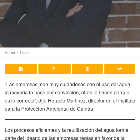
Home
Local
“Las empresas, son muy cuidadosas con el uso del agua,
la mayoría lo hace por convicción, otras lo hacen porque
es lo correcto”, dijo Horacio Martínez, director en el Instituto
para la Protección Ambiental de Caintra.
Los procesos eficientes y la reutilización del agua forma
parte del ideario de las empresas regias en favor de la