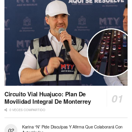
Circuito Vial Huajuco: Plan De
Movilidad Integral De Monterrey
0 VECES COMPARTIDO
Karina “N” Pide Disculpas Y Afirma Que Colaborará Con