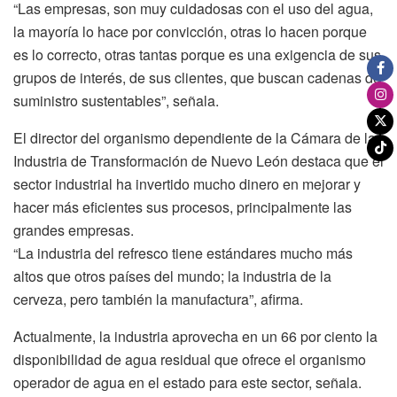
“Las empresas, son muy cuidadosas con el uso del agua,
la mayoría lo hace por convicción, otras lo hacen porque
es lo correcto, otras tantas porque es una exigencia de sus
grupos de interés, de sus clientes, que buscan cadenas de
suministro sustentables”, señala.
El director del organismo dependiente de la Cámara de la
Industria de Transformación de Nuevo León destaca que el
sector industrial ha invertido mucho dinero en mejorar y
hacer más eficientes sus procesos, principalmente las
grandes empresas.
“La industria del refresco tiene estándares mucho más
altos que otros países del mundo; la industria de la
cerveza, pero también la manufactura”, afirma.
Actualmente, la industria aprovecha en un 66 por ciento la
disponibilidad de agua residual que ofrece el organismo
operador de agua en el estado para este sector, señala.