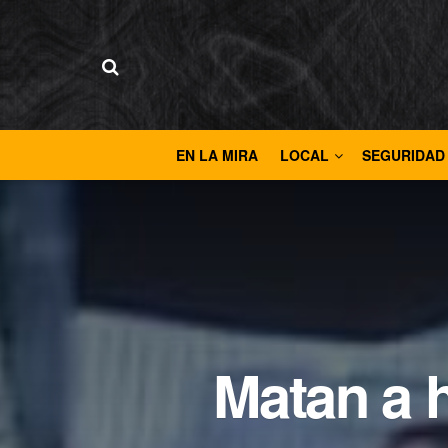
EN LA MIRA
LOCAL
SEGURIDAD
Matan a 