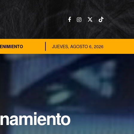
ENIMIENTO
JUEVES, AGOSTO 6, 2026
onamiento