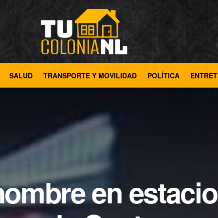
SALUD
TRANSPORTE Y MOVILIDAD
POLÍTICA
ENTRET
hombre en estaci