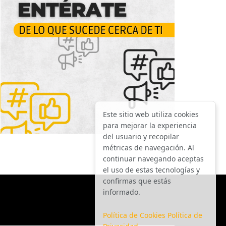
Este sitio web utiliza cookies
para mejorar la experiencia
del usuario y recopilar
métricas de navegación. Al
continuar navegando aceptas
el uso de estas tecnologías y
confirmas que estás
informado.
Política de Cookies
Política de