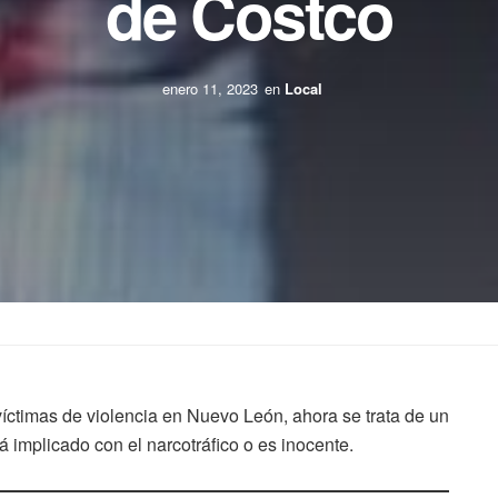
de Costco
enero 11, 2023
en
Local
ctimas de violencia en Nuevo León, ahora se trata de un
 implicado con el narcotráfico o es inocente.