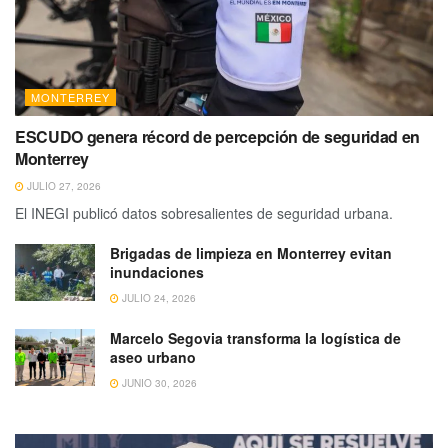
MONTERREY
ESCUDO genera récord de percepción de seguridad en
Monterrey
JULIO 27, 2026
El INEGI publicó datos sobresalientes de seguridad urbana.
Brigadas de limpieza en Monterrey evitan
inundaciones
JULIO 24, 2026
Marcelo Segovia transforma la logística de
aseo urbano
JUNIO 30, 2026