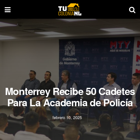
Monterrey Recibe 50 Cadetes
Para La Academia de Policía
febrero 10, 2025