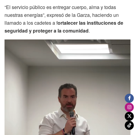
“El servicio público es entregar cuerpo, alma y todas
nuestras energías”, expresó de la Garza, haciendo un
llamado a los cadetes a f
ortalecer las instituciones de
seguridad y proteger a la comunidad
.