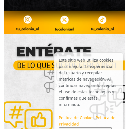
Este sitio web utiliza cookies
para mejorar la experiencia
del usuario y recopilar
métricas de navegación. Al
continuar navegando aceptas
el uso de estas tecnologías y
confirmas que estás
informado.
Política de Cookies
Política de
Privacidad