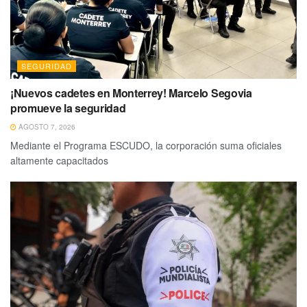
SEGURIDAD
¡Nuevos cadetes en Monterrey! Marcelo Segovia
promueve la seguridad
AGOSTO 7, 2026
Mediante el Programa ESCUDO, la corporación suma oficiales
altamente capacitados