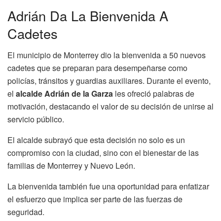
Adrián Da La Bienvenida A
Cadetes
El municipio de Monterrey dio la bienvenida a 50 nuevos
cadetes que se preparan para desempeñarse como
policías, tránsitos y guardias auxiliares. Durante el evento,
el
alcalde Adrián de la Garza
les ofreció palabras de
motivación, destacando el valor de su decisión de unirse al
servicio público.
El alcalde subrayó que esta decisión no solo es un
compromiso con la ciudad, sino con el bienestar de las
familias de Monterrey y Nuevo León.
La bienvenida también fue una oportunidad para enfatizar
el esfuerzo que implica ser parte de las fuerzas de
seguridad.