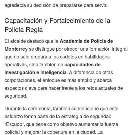
agradecía su decisión de prepararse para servir.
Capacitación y Fortalecimiento de la
Policía Regia
El alcalde destacó que la
Academia de Policía de
Monterrey
se distingue por ofrecer una formación integral
que no solo prepara a los cadetes en habilidades
operativas, sino también en
capacidades de
investigación e inteligencia
. A diferencia de otras
corporaciones, el enfoque es más amplio y abarca
aspectos clave para hacer frente a los retos actuales de
seguridad.
Durante la ceremonia, también se mencionó que este
esfuerzo forma parte de la estrategia de seguridad
“Escudo”, que tiene como objetivo aumentar la fuerza
policial y mejorar la cobertura en la ciudad. La