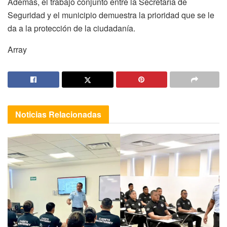
Además, el trabajo conjunto entre la Secretaría de
Seguridad y el municipio demuestra la prioridad que se le
da a la protección de la ciudadanía.
Array
Noticias
Relacionadas