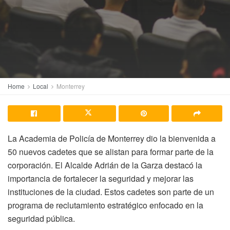
Home
Local
Monterrey
La Academia de Policía de Monterrey dio la bienvenida a
50 nuevos cadetes que se alistan para formar parte de la
corporación. El Alcalde Adrián de la Garza destacó la
importancia de fortalecer la seguridad y mejorar las
instituciones de la ciudad. Estos cadetes son parte de un
programa de reclutamiento estratégico enfocado en la
seguridad pública.