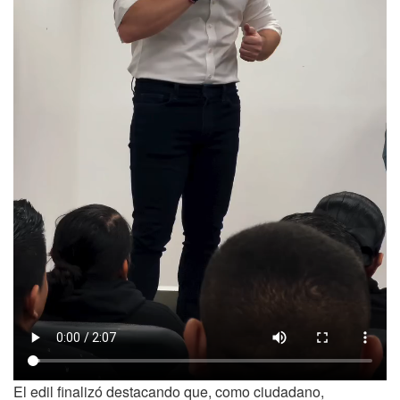
El edil finalizó destacando que, como ciudadano,