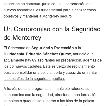
capacitación continua, junto con la incorporación de
nuevos aspirantes, es fundamental para alcanzar estos
objetivos y mantener a Monterrey seguro.
Un Compromiso con la Seguridad
de Monterrey
El Secretario de
Seguridad y Protección a la
Ciudadanía, Eduardo Sánchez Quiroz,
anunció que
actualmente hay 89 aspirantes en preparación, además de
los 50 nuevos cadetes. Este esfuerzo de reclutamiento
busca
consolidar una policía fuerte y capaz de enfrentar
los desafíos de la seguridad pública.
A través de este programa, el municipio refuerza su
compromiso con la seguridad, ofreciendo una formación
completa a quienes se integran a las filas de la policía.