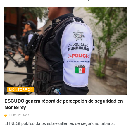
MONTERREY
ESCUDO genera récord de percepción de seguridad en
Monterrey
JULIO 27, 2026
El INEGI publicó datos sobresalientes de seguridad urbana.