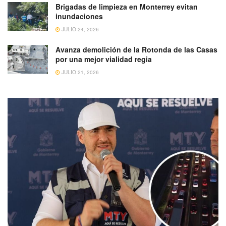
Brigadas de limpieza en Monterrey evitan
inundaciones
JULIO 24, 2026
Avanza demolición de la Rotonda de las Casas
por una mejor vialidad regia
JULIO 21, 2026