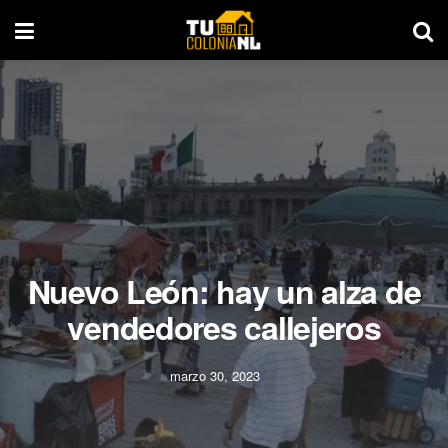
Nuevo León: hay un alza de
vendedores callejeros
marzo 30, 2023