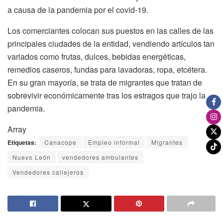
a causa de la pandemia por el covid-19.
Los comerciantes colocan sus puestos en las calles de las
principales ciudades de la entidad, vendiendo artículos tan
variados como frutas, dulces, bebidas energéticas,
remedios caseros, fundas para lavadoras, ropa, etcétera.
En su gran mayoría, se trata de migrantes que tratan de
sobrevivir económicamente tras los estragos que trajo la
pandemia.
Array
Etiquetas:
Canacope
Empleo informal
Migrantes
Nuevo León
vendedores ambulantes
Vendedores callejeros