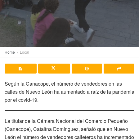
Home
Local
Según la Canacope, el número de vendedores en las
calles de Nuevo León ha aumentado a raíz de la pandemia
por el covid-19.
La titular de la Cámara Nacional del Comercio Pequeño
(Canacope), Catalina Domínguez, señaló que en Nuevo
León el número de vendedores callejeros ha incrementado