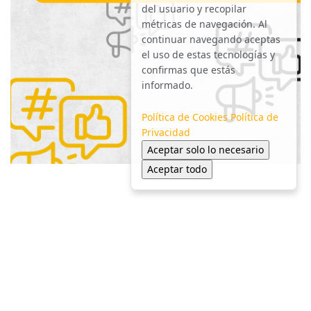
del usuario y recopilar
métricas de navegación. Al
continuar navegando aceptas
el uso de estas tecnologías y
confirmas que estás
informado.
Política de Cookies
Política de
Privacidad
Aceptar solo lo necesario
Aceptar todo