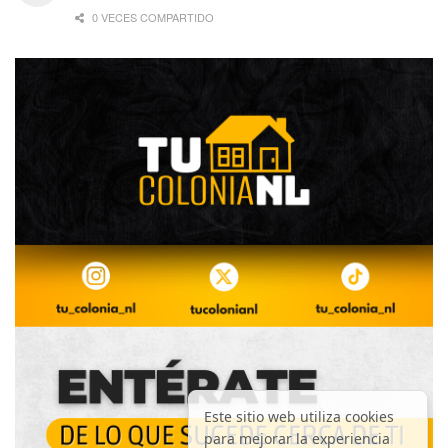
0 VECES COMPARTIDO
Este sitio web utiliza cookies
para mejorar la experiencia