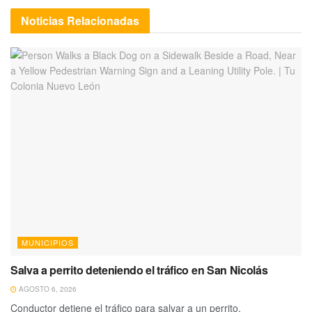
Noticias
Relacionadas
MUNICIPIOS
Salva a perrito deteniendo el tráfico en San Nicolás
AGOSTO 6, 2026
Conductor detiene el tráfico para salvar a un perrito.