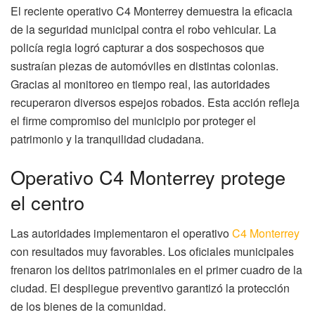
El reciente operativo C4 Monterrey demuestra la eficacia
de la seguridad municipal contra el robo vehicular. La
policía regia logró capturar a dos sospechosos que
sustraían piezas de automóviles en distintas colonias.
Gracias al monitoreo en tiempo real, las autoridades
recuperaron diversos espejos robados. Esta acción refleja
el firme compromiso del municipio por proteger el
patrimonio y la tranquilidad ciudadana.
Operativo C4 Monterrey protege
el centro
Las autoridades implementaron el operativo
C4 Monterrey
con resultados muy favorables. Los oficiales municipales
frenaron los delitos patrimoniales en el primer cuadro de la
ciudad. El despliegue preventivo garantizó la protección
de los bienes de la comunidad.