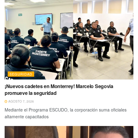
SEGURIDAD
¡Nuevos cadetes en Monterrey! Marcelo Segovia
promueve la seguridad
AGOSTO 7, 2026
Mediante el Programa ESCUDO, la corporación suma oficiales
altamente capacitados