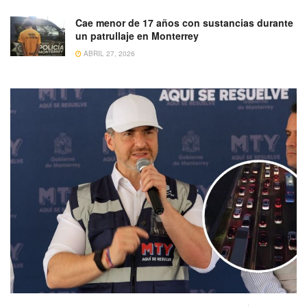
Cae menor de 17 años con sustancias durante
un patrullaje en Monterrey
ABRIL 27, 2026