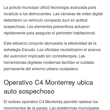
La policía municipal utilizó tecnología avanzada para
localizar a los delincuentes. Las cámaras de video digital
detectaron un vehículo compacto azul en actitud
sospechosa. Los elementos preventivos actuaron
rápidamente para asegurar el perímetro habitacional.
Este esfuerzo conjunto demuestra la efectividad de la
estrategia Escudo. Los oficiales neutralizaron el avance
del automóvil implicado sin contratiempos. Las
herramientas digitales modernas facilitan el cuidado
permanente del entorno urbano ciudadano.
Operativo C4 Monterrey ubica
auto sospechoso
El exitoso operativo C4 Monterrey permitió rastrear los
movimientos de la pareja. Las plataformas municipales