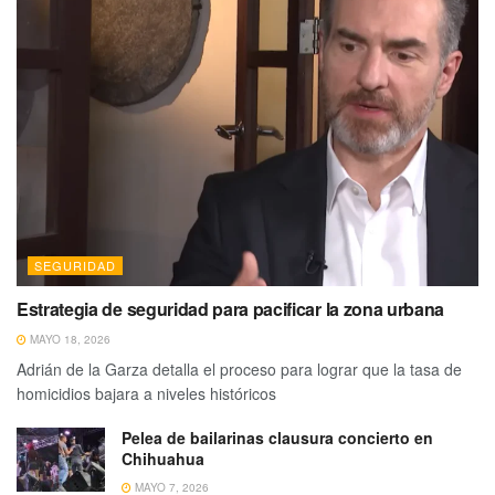
SEGURIDAD
Estrategia de seguridad para pacificar la zona urbana
MAYO 18, 2026
Adrián de la Garza detalla el proceso para lograr que la tasa de
homicidios bajara a niveles históricos
Pelea de bailarinas clausura concierto en
Chihuahua
MAYO 7, 2026