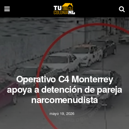
Operativo C4 Monterrey
apoya a detención de pareja
narcomenudista
mayo 19, 2026