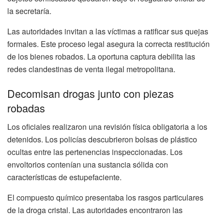
la secretaría.
Las autoridades invitan a las víctimas a ratificar sus quejas
formales. Este proceso legal asegura la correcta restitución
de los bienes robados. La oportuna captura debilita las
redes clandestinas de venta ilegal metropolitana.
Decomisan drogas junto con piezas
robadas
Los oficiales realizaron una revisión física obligatoria a los
detenidos. Los policías descubrieron bolsas de plástico
ocultas entre las pertenencias inspeccionadas. Los
envoltorios contenían una sustancia sólida con
características de estupefaciente.
El compuesto químico presentaba los rasgos particulares
de la droga cristal. Las autoridades encontraron las