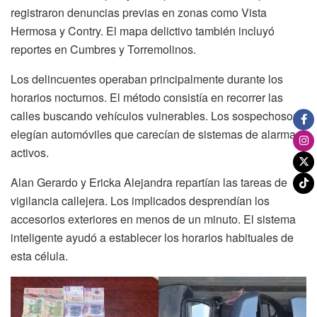
registraron denuncias previas en zonas como Vista
Hermosa y Contry. El mapa delictivo también incluyó
reportes en Cumbres y Torremolinos.
Los delincuentes operaban principalmente durante los
horarios nocturnos. El método consistía en recorrer las
calles buscando vehículos vulnerables. Los sospechosos
elegían automóviles que carecían de sistemas de alarma
activos.
Alan Gerardo y Ericka Alejandra repartían las tareas de
vigilancia callejera. Los implicados desprendían los
accesorios exteriores en menos de un minuto. El sistema
inteligente ayudó a establecer los horarios habituales de
esta célula.