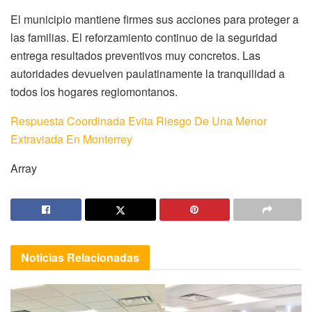
El municipio mantiene firmes sus acciones para proteger a
las familias. El reforzamiento continuo de la seguridad
entrega resultados preventivos muy concretos. Las
autoridades devuelven paulatinamente la tranquilidad a
todos los hogares regiomontanos.
Respuesta Coordinada Evita Riesgo De Una Menor
Extraviada En Monterrey
Array
Noticias
Relacionadas