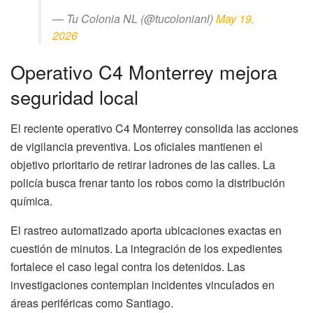
— Tu Colonia NL (@tucolonianl)
May 19,
2026
Operativo C4 Monterrey mejora
seguridad local
El reciente operativo C4 Monterrey consolida las acciones
de vigilancia preventiva. Los oficiales mantienen el
objetivo prioritario de retirar ladrones de las calles. La
policía busca frenar tanto los robos como la distribución
química.
El rastreo automatizado aporta ubicaciones exactas en
cuestión de minutos. La integración de los expedientes
fortalece el caso legal contra los detenidos. Las
investigaciones contemplan incidentes vinculados en
áreas periféricas como Santiago.