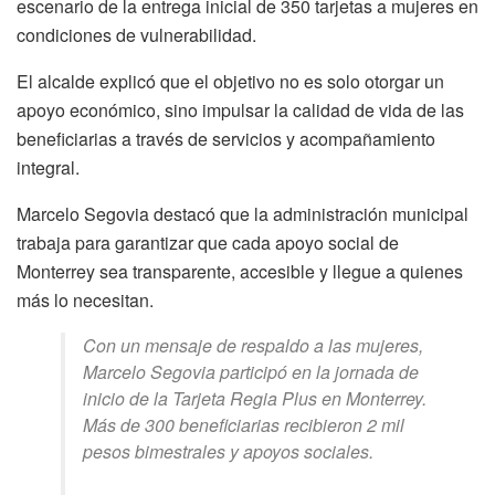
escenario de la entrega inicial de 350 tarjetas a mujeres en
condiciones de vulnerabilidad.
El alcalde explicó que el objetivo no es solo otorgar un
apoyo económico, sino impulsar la calidad de vida de las
beneficiarias a través de servicios y acompañamiento
integral.
Marcelo Segovia destacó que la administración municipal
trabaja para garantizar que cada apoyo social de
Monterrey sea transparente, accesible y llegue a quienes
más lo necesitan.
Con un mensaje de respaldo a las mujeres,
Marcelo Segovia participó en la jornada de
inicio de la Tarjeta Regia Plus en Monterrey.
Más de 300 beneficiarias recibieron 2 mil
pesos bimestrales y apoyos sociales.