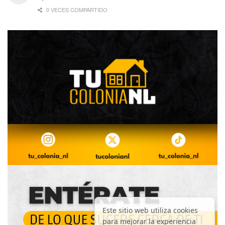
0 VECES COMPARTIDO
Este sitio web utiliza cookies
para mejorar la experiencia