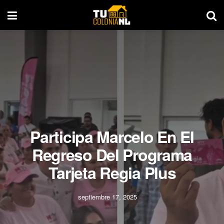
Participa Marcelo En El
Regreso Del Programa
Tarjeta Regia Plus
septiembre 17, 2025