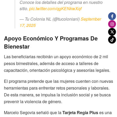
Conoce los detalles del programa en nuestro
sitio.
pic.twitter.com/qgKENkwXqf
— Tu Colonia NL (@tucolonianl)
September
17, 2025
Apoyo Económico Y Programas De
Bienestar
Las beneficiarias recibirán un apoyo económico de 2 mil
pesos bimestrales, además de acceso a talleres de
capacitación, orientación psicológica y asesorías legales.
El programa pretende que las mujeres cuenten con nuevas
herramientas para enfrentar retos personales y laborales.
De esta manera, se impulsa la inclusión social y se busca
prevenir la violencia de género.
Marcelo Segovia señaló que la
Tarjeta Regia Plus
es una