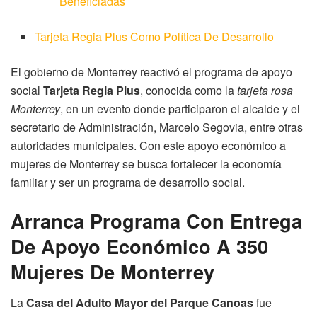
Beneficiadas
Tarjeta Regia Plus Como Política De Desarrollo
El gobierno de Monterrey reactivó el programa de apoyo
social
Tarjeta Regia Plus
, conocida como la
tarjeta rosa
Monterrey
, en un evento donde participaron el alcalde y el
secretario de Administración, Marcelo Segovia, entre otras
autoridades municipales. Con este apoyo económico a
mujeres de Monterrey se busca fortalecer la economía
familiar y ser un programa de desarrollo social.
Arranca Programa Con Entrega
De Apoyo Económico A 350
Mujeres De Monterrey
La
Casa del Adulto Mayor del Parque Canoas
fue