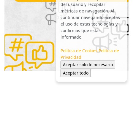
del usuario y recopilar
métricas de navegación. Al
continuar navegando aceptas
el uso de estas tecnologías y
confirmas que estás
informado.
Política de Cookies
Política de
Privacidad
Aceptar solo lo necesario
Aceptar todo