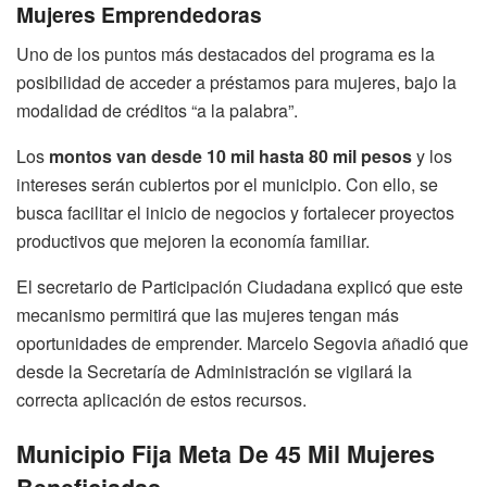
Mujeres Emprendedoras
Uno de los puntos más destacados del programa es la
posibilidad de acceder a préstamos para mujeres, bajo la
modalidad de créditos “a la palabra”.
Los
montos van desde 10 mil hasta 80 mil pesos
y los
intereses serán cubiertos por el municipio. Con ello, se
busca facilitar el inicio de negocios y fortalecer proyectos
productivos que mejoren la economía familiar.
El secretario de Participación Ciudadana explicó que este
mecanismo permitirá que las mujeres tengan más
oportunidades de emprender. Marcelo Segovia añadió que
desde la Secretaría de Administración se vigilará la
correcta aplicación de estos recursos.
Municipio Fija Meta De 45 Mil Mujeres