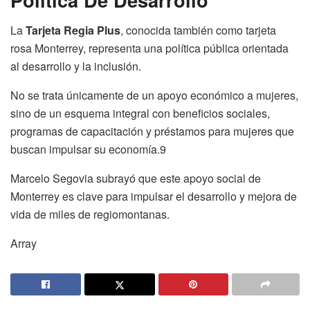
La
Tarjeta Regia Plus
, conocida también como tarjeta
rosa Monterrey, representa una política pública orientada
al desarrollo y la inclusión.
No se trata únicamente de un apoyo económico a mujeres,
sino de un esquema integral con beneficios sociales,
programas de capacitación y préstamos para mujeres que
buscan impulsar su economía.9
Marcelo Segovia subrayó que este apoyo social de
Monterrey es clave para impulsar el desarrollo y mejora de
vida de miles de regiomontanas.
Array