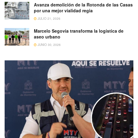
Avanza demolición de la Rotonda de las Casas
por una mejor vialidad regia
JULIO 21, 2026
Marcelo Segovia transforma la logística de
aseo urbano
JUNIO 30, 2026