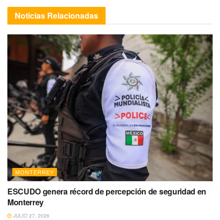
Noticias
Relacionadas
MONTERREY
ESCUDO genera récord de percepción de seguridad en
Monterrey
JULIO 27, 2026