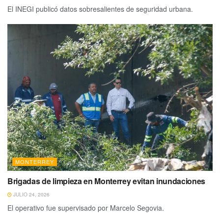
El INEGI publicó datos sobresalientes de seguridad urbana.
MONTERREY
Brigadas de limpieza en Monterrey evitan inundaciones
JULIO 24, 2026
El operativo fue supervisado por Marcelo Segovia.