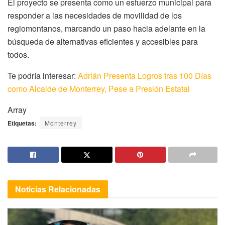
El proyecto se presenta como un esfuerzo municipal para
responder a las necesidades de movilidad de los
regiomontanos, marcando un paso hacia adelante en la
búsqueda de alternativas eficientes y accesibles para
todos.
Te podría interesar:
Adrián Presenta Logros tras 100 Días
como Alcalde de Monterrey, Pese a Presión Estatal
Array
Etiquetas:
Monterrey
Noticias
Relacionadas