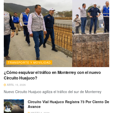
TRANSPORTE Y MOVILIDAD
¿Cómo esquivar el tráfico en Monterrey con el nuevo
Circuito Huajuco?
ABRIL 15, 2026
Nuevo Circuito Huajuco agiliza el tráfico del sur de Monterrey
Circuito Vial Huajuco Registra 73 Por Ciento De
Avance