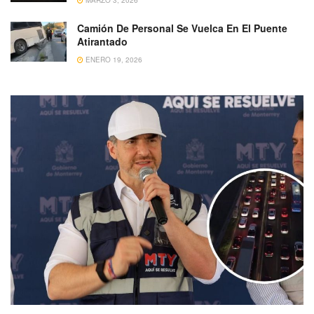
MARZO 3, 2026
Camión De Personal Se Vuelca En El Puente
Atirantado
ENERO 19, 2026