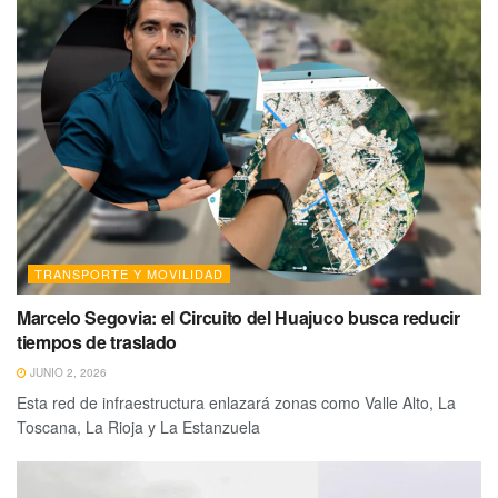
TRANSPORTE Y MOVILIDAD
Marcelo Segovia: el Circuito del Huajuco busca reducir
tiempos de traslado
JUNIO 2, 2026
Esta red de infraestructura enlazará zonas como Valle Alto, La
Toscana, La Rioja y La Estanzuela