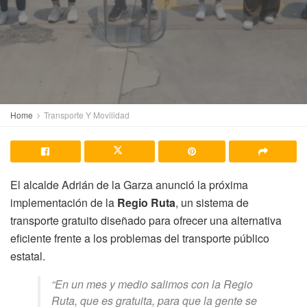
Home
Transporte Y Movilidad
El alcalde Adrián de la Garza anunció la próxima
implementación de la
Regio Ruta
, un sistema de
transporte gratuito diseñado para ofrecer una alternativa
eficiente frente a los problemas del transporte público
estatal.
“En un mes y medio salimos con la Regio
Ruta, que es gratuita, para que la gente se