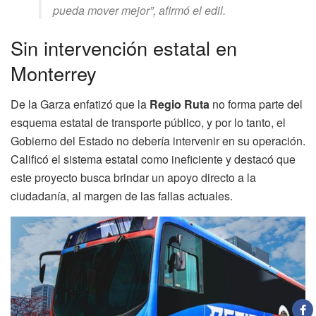
pueda mover mejor”, afirmó el edil.
Sin intervención estatal en
Monterrey
De la Garza enfatizó que la
Regio Ruta
no forma parte del
esquema estatal de transporte público, y por lo tanto, el
Gobierno del Estado no debería intervenir en su operación.
Calificó el sistema estatal como ineficiente y destacó que
este proyecto busca brindar un apoyo directo a la
ciudadanía, al margen de las fallas actuales.