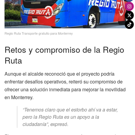
Regio Ruta Transporte gratuito para Monterrey
Retos y compromiso de la Regio
Ruta
Aunque el alcalde reconoció que el proyecto podría
enfrentar desafíos operativos, reiteró su compromiso de
ofrecer una solución inmediata para mejorar la movilidad
en Monterrey.
“Tenemos claro que el estorbo ahí va a estar,
pero la Regio Ruta es un apoyo a la
ciudadanía”, expresó.