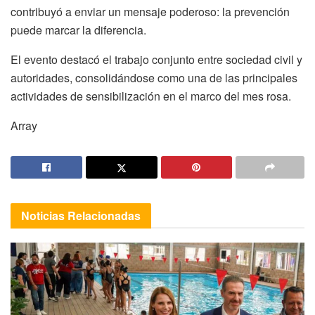
contribuyó a enviar un mensaje poderoso: la prevención
puede marcar la diferencia.
El evento destacó el trabajo conjunto entre sociedad civil y
autoridades, consolidándose como una de las principales
actividades de sensibilización en el marco del mes rosa.
Array
Noticias
Relacionadas