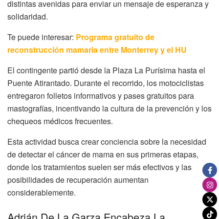
distintas avenidas para enviar un mensaje de esperanza y
solidaridad.
Te puede interesar:
Programa gratuito de
reconstrucción mamaria entre Monterrey y el HU
El contingente partió desde la Plaza La Purísima hasta el
Puente Atirantado. Durante el recorrido, los motociclistas
entregaron folletos informativos y pases gratuitos para
mastografías, incentivando la cultura de la prevención y los
chequeos médicos frecuentes.
Esta actividad busca crear conciencia sobre la necesidad
de detectar el cáncer de mama en sus primeras etapas,
donde los tratamientos suelen ser más efectivos y las
posibilidades de recuperación aumentan
considerablemente.
Adrián De La Garza Encabeza La