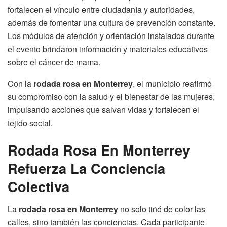
fortalecen el vínculo entre ciudadanía y autoridades,
además de fomentar una cultura de prevención constante.
Los módulos de atención y orientación instalados durante
el evento brindaron información y materiales educativos
sobre el cáncer de mama.
Con la
rodada rosa en Monterrey
, el municipio reafirmó
su compromiso con la salud y el bienestar de las mujeres,
impulsando acciones que salvan vidas y fortalecen el
tejido social.
Rodada Rosa En Monterrey
Refuerza La Conciencia
Colectiva
La
rodada rosa en Monterrey
no solo tiñó de color las
calles, sino también las conciencias. Cada participante