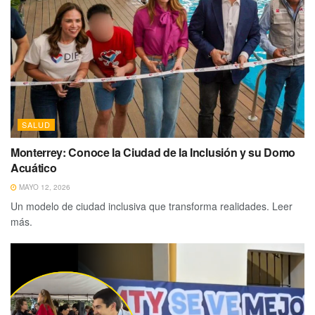
SALUD
Monterrey: Conoce la Ciudad de la Inclusión y su Domo
Acuático
MAYO 12, 2026
Un modelo de ciudad inclusiva que transforma realidades. Leer
más.