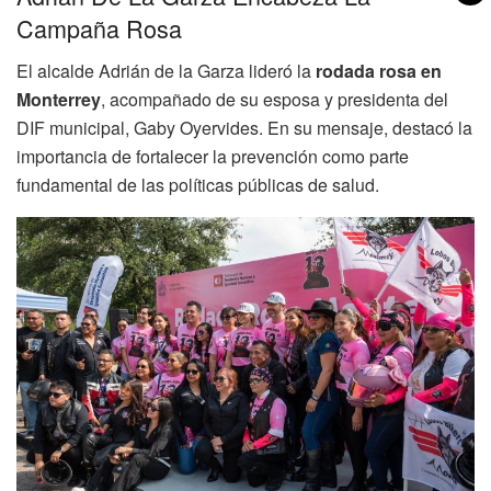
Campaña Rosa
El alcalde Adrián de la Garza lideró la
rodada rosa en
Monterrey
, acompañado de su esposa y presidenta del
DIF municipal, Gaby Oyervides. En su mensaje, destacó la
importancia de fortalecer la prevención como parte
fundamental de las políticas públicas de salud.