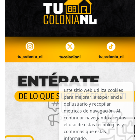
Este sitio web utiliza cookies
para mejorar la experiencia
del usuario y recopilar
métricas de navegación. Al
continuar navegando aceptas
el uso de estas tecnologías y
confirmas que estás
informado.