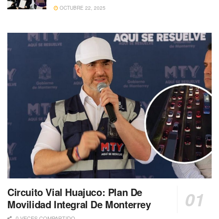
OCTUBRE 22, 2025
Circuito Vial Huajuco: Plan De
Movilidad Integral De Monterrey
0 VECES COMPARTIDO