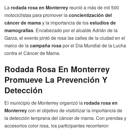
La
rodada rosa en Monterrey
reunió a más de mil 500
motociclistas para promover la
concientización del
cáncer de mama
y la importancia de los
estudios de
mamografías
. Encabezado por el alcalde Adrián de la
Garza, el evento pintó de rosa las calles de la ciudad en el
marco de la
campaña rosa
por el Día Mundial de la Lucha
contra el Cáncer de Mama.
Rodada Rosa En Monterrey
Promueve La Prevención Y
Detección
El municipio de Monterrey organizó la
rodada rosa en
Monterrey
con el objetivo de visibilizar la importancia de
la detección temprana del cáncer de mama. Con prendas y
accesorios color rosa, los participantes recorrieron