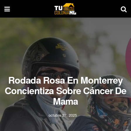
Rodada Rosa En Monterrey
Concientiza Sobre Cáncer De
Mama
octubre 27, 2025