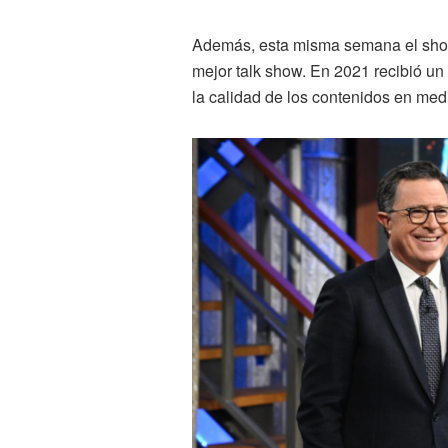
Además, esta misma semana el sh
mejor talk show. En 2021 recibió un
la calidad de los contenidos en me