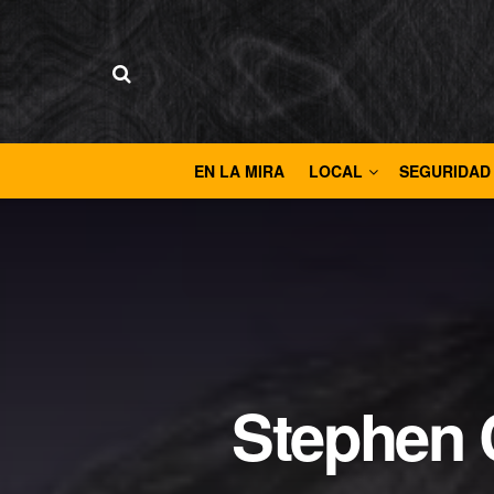
EN LA MIRA
LOCAL
SEGURIDAD
Stephen 