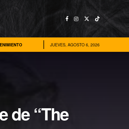
ENIMIENTO
JUEVES, AGOSTO 6, 2026
e de “The