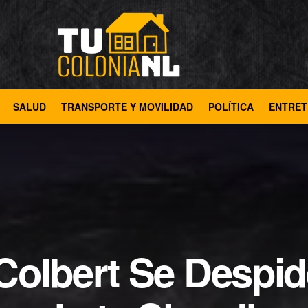
SALUD
TRANSPORTE Y MOVILIDAD
POLÍTICA
ENTRET
Colbert Se Despid