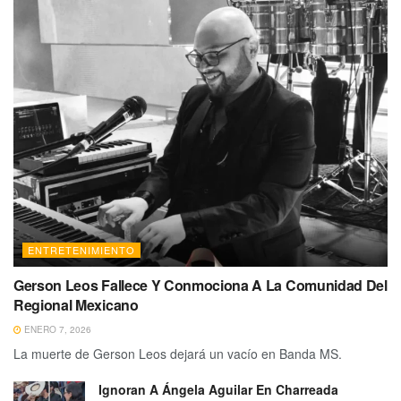
ENTRETENIMIENTO
Gerson Leos Fallece Y Conmociona A La Comunidad Del
Regional Mexicano
ENERO 7, 2026
La muerte de Gerson Leos dejará un vacío en Banda MS.
Ignoran A Ángela Aguilar En Charreada