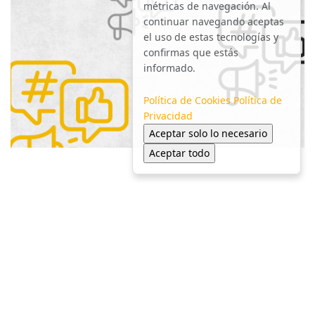
métricas de navegación. Al
continuar navegando aceptas
el uso de estas tecnologías y
confirmas que estás
informado.
Política de Cookies
Política de
Privacidad
Aceptar solo lo necesario
Aceptar todo
© 2025 Colonia NL - Todos los derechos reservados.