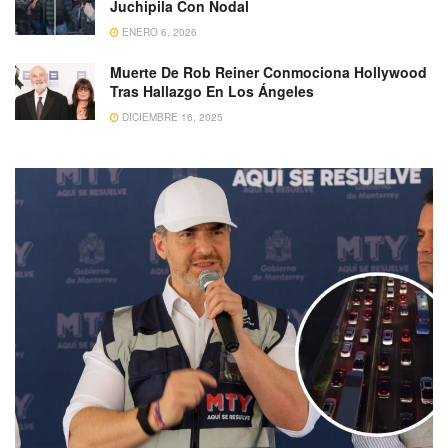
Juchipila Con Nodal
ENERO 6, 2026
Muerte De Rob Reiner Conmociona Hollywood
Tras Hallazgo En Los Ángeles
DICIEMBRE 16, 2025