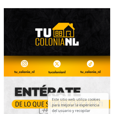
Este sitio web utiliza cookies
para mejorar la experiencia
del usuario y recopilar