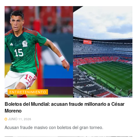
ENTRETENIMIENTO
Boletos del Mundial: acusan fraude millonario a César
Moreno
JUNIO 11, 2026
Acusan fraude masivo con boletos del gran torneo.