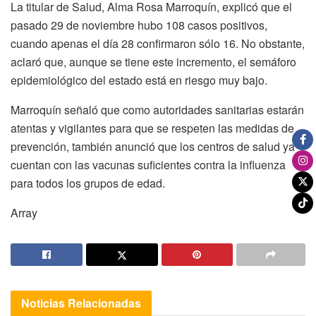
La titular de Salud, Alma Rosa Marroquín, explicó que el
pasado 29 de noviembre hubo 108 casos positivos,
cuando apenas el día 28 confirmaron sólo 16. No obstante,
aclaró que, aunque se tiene este incremento, el semáforo
epidemiológico del estado está en riesgo muy bajo.
Marroquín señaló que como autoridades sanitarias estarán
atentas y vigilantes para que se respeten las medidas de
prevención, también anunció que los centros de salud ya
cuentan con las vacunas suficientes contra la influenza
para todos los grupos de edad.
Array
Noticias
Relacionadas