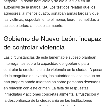
perpetró un doble homicidio y se dio a la fuga en un
automóvil de la marca KIA. Los testigos relatan que los
agresores, al menos cuatro, portaban armas largas y que
las víctimas, especialmente el menor, fueron sometidas a
actos de tortura antes de su muerte.
Gobierno de Nuevo León: incapaz
de controlar violencia
Las circunstancias de este lamentable suceso plantean
interrogantes sobre la capacidad del gobierno para
controlar la creciente ola de violencia en la ciudad. A pesar
de la magnitud del evento, las autoridades locales aún no
han proporcionado información sobre personas detenidas
en relación con este crimen. La falta de respuestas
inmediatas y acciones concretas alimenta la frustración y
la desconfianza de la ciudadanía en las instituciones