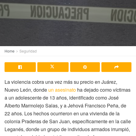
Home
Seguridad
La violencia cobra una vez más su precio en Juárez,
Nuevo León, donde
un asesinato
ha dejado como víctimas
a un adolescente de 13 años, identificado como José
Alberto Marmolejo Salas, y a Jehová Francisco Peña, de
22 años. Los hechos ocurrieron en una vivienda de la
colonia Praderas de San Juan, específicamente en la calle
Leganés, donde un grupo de individuos armados irrumpió,