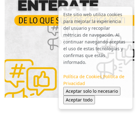
Este sitio web utiliza cookies
para mejorar la experiencia
del usuario y recopilar
métricas de navegación. Al
continuar navegando aceptas
el uso de estas tecnologías y
confirmas que estás
informado.
Política de Cookies
Política de
Privacidad
Aceptar solo lo necesario
Aceptar todo