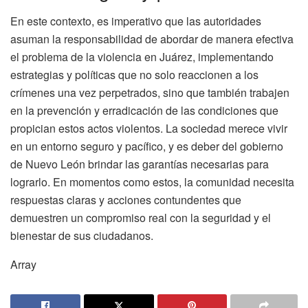
En este contexto, es imperativo que las autoridades
asuman la responsabilidad de abordar de manera efectiva
el problema de la violencia en Juárez, implementando
estrategias y políticas que no solo reaccionen a los
crímenes una vez perpetrados, sino que también trabajen
en la prevención y erradicación de las condiciones que
propician estos actos violentos. La sociedad merece vivir
en un entorno seguro y pacífico, y es deber del gobierno
de Nuevo León brindar las garantías necesarias para
lograrlo. En momentos como estos, la comunidad necesita
respuestas claras y acciones contundentes que
demuestren un compromiso real con la seguridad y el
bienestar de sus ciudadanos.
Array