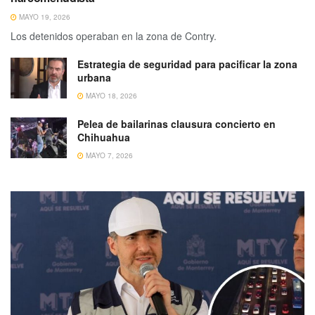
MAYO 19, 2026
Los detenidos operaban en la zona de Contry.
Estrategia de seguridad para pacificar la zona
urbana
MAYO 18, 2026
Pelea de bailarinas clausura concierto en
Chihuahua
MAYO 7, 2026