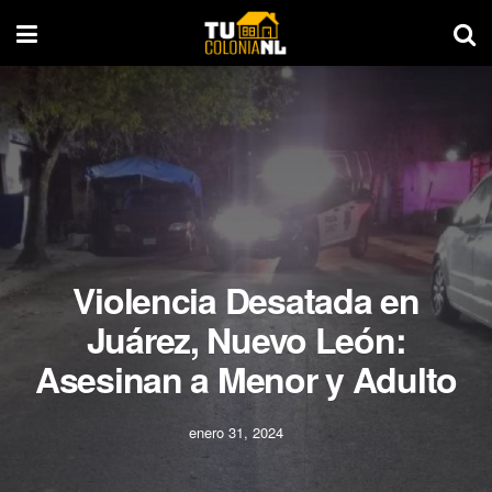
Violencia Desatada en
Juárez, Nuevo León:
Asesinan a Menor y Adulto
enero 31, 2024