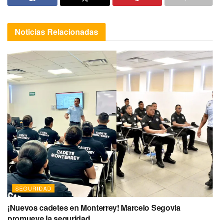
Noticias
Relacionadas
SEGURIDAD
¡Nuevos cadetes en Monterrey! Marcelo Segovia
promueve la seguridad