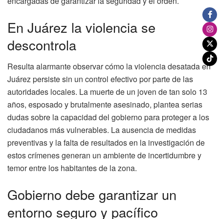
encargadas de garantizar la seguridad y el orden.
En Juárez la violencia se
descontrola
Resulta alarmante observar cómo la violencia desatada en
Juárez persiste sin un control efectivo por parte de las
autoridades locales. La muerte de un joven de tan solo 13
años, esposado y brutalmente asesinado, plantea serias
dudas sobre la capacidad del gobierno para proteger a los
ciudadanos más vulnerables. La ausencia de medidas
preventivas y la falta de resultados en la investigación de
estos crímenes generan un ambiente de incertidumbre y
temor entre los habitantes de la zona.
Gobierno debe garantizar un
entorno seguro y pacífico