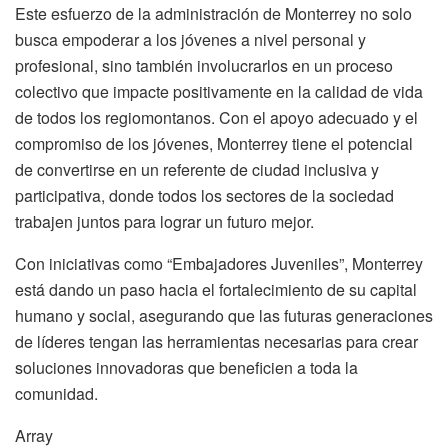
Este esfuerzo de la administración de Monterrey no solo
busca empoderar a los jóvenes a nivel personal y
profesional, sino también involucrarlos en un proceso
colectivo que impacte positivamente en la calidad de vida
de todos los regiomontanos. Con el apoyo adecuado y el
compromiso de los jóvenes, Monterrey tiene el potencial
de convertirse en un referente de ciudad inclusiva y
participativa, donde todos los sectores de la sociedad
trabajen juntos para lograr un futuro mejor.
Con iniciativas como “Embajadores Juveniles”, Monterrey
está dando un paso hacia el fortalecimiento de su capital
humano y social, asegurando que las futuras generaciones
de líderes tengan las herramientas necesarias para crear
soluciones innovadoras que beneficien a toda la
comunidad.
Array