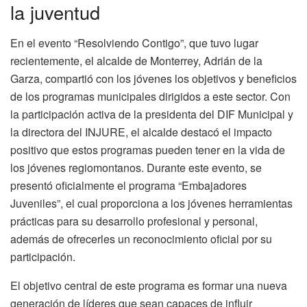
la juventud
En el evento “Resolviendo Contigo”, que tuvo lugar
recientemente, el alcalde de Monterrey, Adrián de la
Garza, compartió con los jóvenes los objetivos y beneficios
de los programas municipales dirigidos a este sector. Con
la participación activa de la presidenta del DIF Municipal y
la directora del INJURE, el alcalde destacó el impacto
positivo que estos programas pueden tener en la vida de
los jóvenes regiomontanos. Durante este evento, se
presentó oficialmente el programa “Embajadores
Juveniles”, el cual proporciona a los jóvenes herramientas
prácticas para su desarrollo profesional y personal,
además de ofrecerles un reconocimiento oficial por su
participación.
El objetivo central de este programa es formar una nueva
generación de líderes que sean capaces de influir