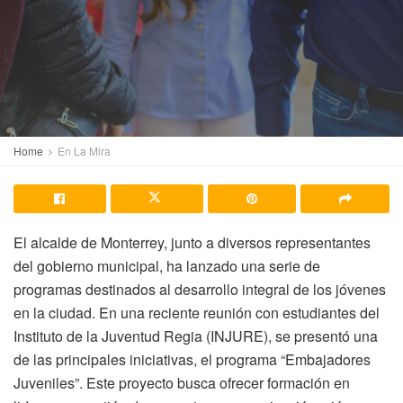
Home
En La Mira
El alcalde de Monterrey, junto a diversos representantes
del gobierno municipal, ha lanzado una serie de
programas destinados al desarrollo integral de los jóvenes
en la ciudad. En una reciente reunión con estudiantes del
Instituto de la Juventud Regia (INJURE), se presentó una
de las principales iniciativas, el programa “Embajadores
Juveniles”. Este proyecto busca ofrecer formación en