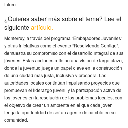
futuro.
¿Quieres saber más sobre el tema? Lee el
siguiente
artículo.
Monterrey, a través del programa “Embajadores Juveniles”
y otras iniciativas como el evento “Resolviendo Contigo”,
demuestra su compromiso con el desarrollo integral de sus
jóvenes. Estas acciones reflejan una visión de largo plazo,
donde la juventud juega un papel clave en la construcción
de una ciudad más justa, inclusiva y próspera. Las
autoridades locales continúan impulsando proyectos que
promuevan el liderazgo juvenil y la participación activa de
los jóvenes en la resolución de los problemas locales, con
el objetivo de crear un ambiente en el que cada joven
tenga la oportunidad de ser un agente de cambio en su
comunidad.