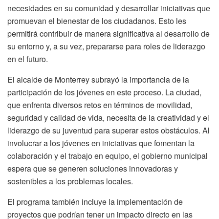
necesidades en su comunidad y desarrollar iniciativas que
promuevan el bienestar de los ciudadanos. Esto les
permitirá contribuir de manera significativa al desarrollo de
su entorno y, a su vez, prepararse para roles de liderazgo
en el futuro.
El alcalde de Monterrey subrayó la importancia de la
participación de los jóvenes en este proceso. La ciudad,
que enfrenta diversos retos en términos de movilidad,
seguridad y calidad de vida, necesita de la creatividad y el
liderazgo de su juventud para superar estos obstáculos. Al
involucrar a los jóvenes en iniciativas que fomentan la
colaboración y el trabajo en equipo, el gobierno municipal
espera que se generen soluciones innovadoras y
sostenibles a los problemas locales.
El programa también incluye la implementación de
proyectos que podrían tener un impacto directo en las