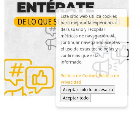
Este sitio web utiliza cookies
para mejorar la experiencia
del usuario y recopilar
métricas de navegación. Al
continuar navegando aceptas
el uso de estas tecnologías y
confirmas que estás
informado.
Política de Cookies
Política de
Privacidad
Aceptar solo lo necesario
Aceptar todo