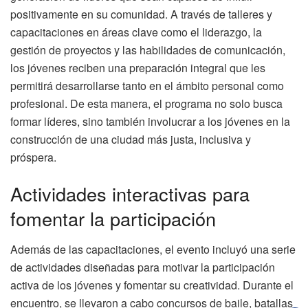
positivamente en su comunidad. A través de talleres y
capacitaciones en áreas clave como el liderazgo, la
gestión de proyectos y las habilidades de comunicación,
los jóvenes reciben una preparación integral que les
permitirá desarrollarse tanto en el ámbito personal como
profesional. De esta manera, el programa no solo busca
formar líderes, sino también involucrar a los jóvenes en la
construcción de una ciudad más justa, inclusiva y
próspera.
Actividades interactivas para
fomentar la participación
Además de las capacitaciones, el evento incluyó una serie
de actividades diseñadas para motivar la participación
activa de los jóvenes y fomentar su creatividad. Durante el
encuentro, se llevaron a cabo concursos de baile, batallas