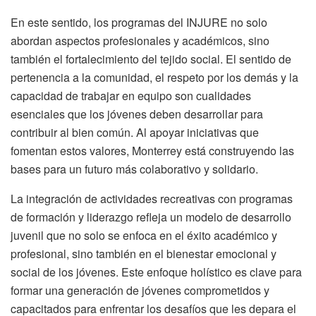
En este sentido, los programas del INJURE no solo
abordan aspectos profesionales y académicos, sino
también el fortalecimiento del tejido social. El sentido de
pertenencia a la comunidad, el respeto por los demás y la
capacidad de trabajar en equipo son cualidades
esenciales que los jóvenes deben desarrollar para
contribuir al bien común. Al apoyar iniciativas que
fomentan estos valores, Monterrey está construyendo las
bases para un futuro más colaborativo y solidario.
La integración de actividades recreativas con programas
de formación y liderazgo refleja un modelo de desarrollo
juvenil que no solo se enfoca en el éxito académico y
profesional, sino también en el bienestar emocional y
social de los jóvenes. Este enfoque holístico es clave para
formar una generación de jóvenes comprometidos y
capacitados para enfrentar los desafíos que les depara el