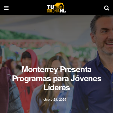
Monterrey Presenta
Programas para Jóvenes
Líderes
febrero 28, 2025