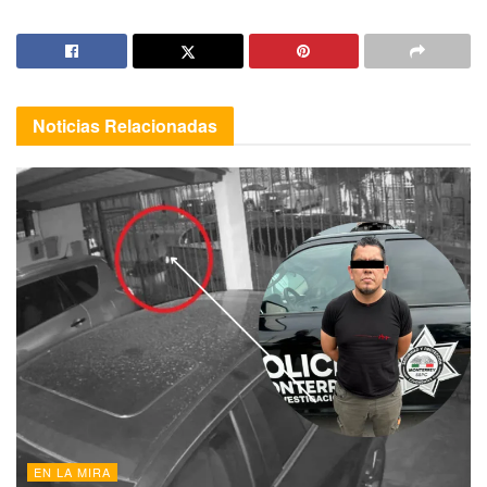
Noticias
Relacionadas
EN LA MIRA