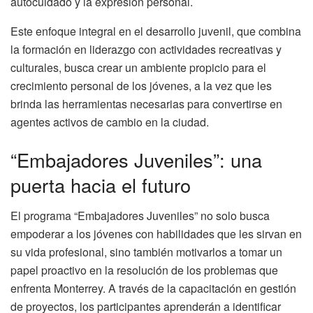
autocuidado y la expresión personal.
Este enfoque integral en el desarrollo juvenil, que combina
la formación en liderazgo con actividades recreativas y
culturales, busca crear un ambiente propicio para el
crecimiento personal de los jóvenes, a la vez que les
brinda las herramientas necesarias para convertirse en
agentes activos de cambio en la ciudad.
“Embajadores Juveniles”: una
puerta hacia el futuro
El programa “Embajadores Juveniles” no solo busca
empoderar a los jóvenes con habilidades que les sirvan en
su vida profesional, sino también motivarlos a tomar un
papel proactivo en la resolución de los problemas que
enfrenta Monterrey. A través de la capacitación en gestión
de proyectos, los participantes aprenderán a identificar