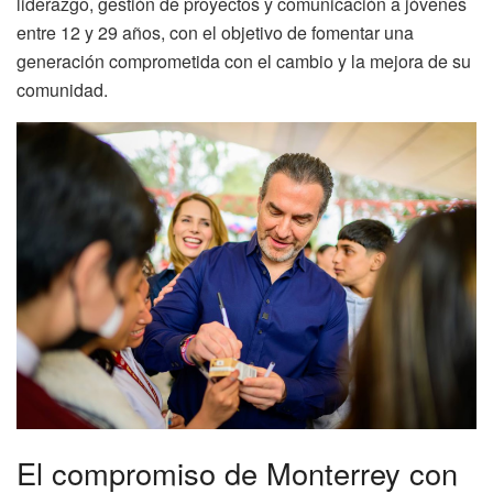
liderazgo, gestión de proyectos y comunicación a jóvenes
entre 12 y 29 años, con el objetivo de fomentar una
generación comprometida con el cambio y la mejora de su
comunidad.
El compromiso de Monterrey con