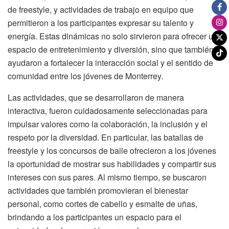
de freestyle, y actividades de trabajo en equipo que
permitieron a los participantes expresar su talento y
energía. Estas dinámicas no solo sirvieron para ofrecer un
espacio de entretenimiento y diversión, sino que también
ayudaron a fortalecer la interacción social y el sentido de
comunidad entre los jóvenes de Monterrey.
Las actividades, que se desarrollaron de manera
interactiva, fueron cuidadosamente seleccionadas para
impulsar valores como la colaboración, la inclusión y el
respeto por la diversidad. En particular, las batallas de
freestyle y los concursos de baile ofrecieron a los jóvenes
la oportunidad de mostrar sus habilidades y compartir sus
intereses con sus pares. Al mismo tiempo, se buscaron
actividades que también promovieran el bienestar
personal, como cortes de cabello y esmalte de uñas,
brindando a los participantes un espacio para el