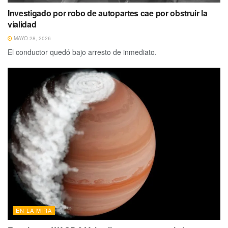
Investigado por robo de autopartes cae por obstruir la
vialidad
MAYO 28, 2026
El conductor quedó bajo arresto de inmediato.
EN LA MIRA