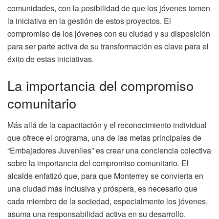
comunidades, con la posibilidad de que los jóvenes tomen
la iniciativa en la gestión de estos proyectos. El
compromiso de los jóvenes con su ciudad y su disposición
para ser parte activa de su transformación es clave para el
éxito de estas iniciativas.
La importancia del compromiso
comunitario
Más allá de la capacitación y el reconocimiento individual
que ofrece el programa, una de las metas principales de
“Embajadores Juveniles” es crear una conciencia colectiva
sobre la importancia del compromiso comunitario. El
alcalde enfatizó que, para que Monterrey se convierta en
una ciudad más inclusiva y próspera, es necesario que
cada miembro de la sociedad, especialmente los jóvenes,
asuma una responsabilidad activa en su desarrollo.